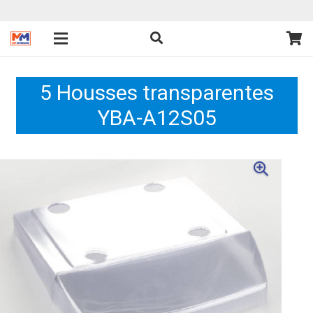
5 Housses transparentes
YBA-A12S05