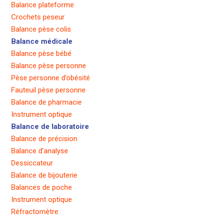
Balance plateforme
Crochets peseur
Balance pèse colis
Balance médicale
Balance pèse bébé
Balance pèse personne
Pèse personne d’obésité
Fauteuil pèse personne
Balance de pharmacie
Instrument optique
Balance de laboratoire
Balance de précision
Balance d’analyse
Dessiccateur
Balance de bijouterie
Balances de poche
Instrument optique
Réfractomètre