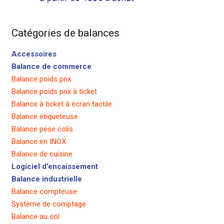
Catégories de balances
Accessoires
Balance de commerce
Balance poids prix
Balance poids prix à ticket
Balance à ticket à écran tactile
Balance étiqueteuse
Balance pèse colis
Balance en INOX
Balance de cuisine
Logiciel d’encaissement
Balance industrielle
Balance compteuse
Système de comptage
Balance au sol