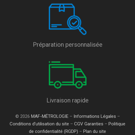
Préparation personnalisée
Livraison rapide
© 2026
MAF-MÉTROLOGIE
–
Informations Légales
–
Conditions d’utilisation du site
–
CGV Garanties
–
Politique
de confidentialité (RGDP)
–
Plan du site