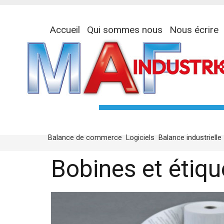
Accueil
Qui sommes nous
Nous écrire
Balance de commerce
Logiciels
Balance industrielle
Bobines et étiqu