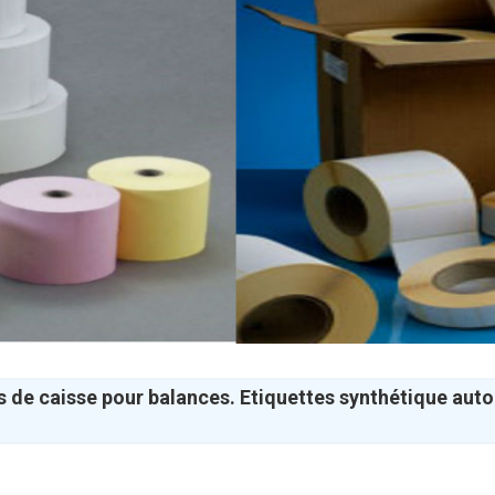
 de caisse pour balances. Etiquettes synthétique aut