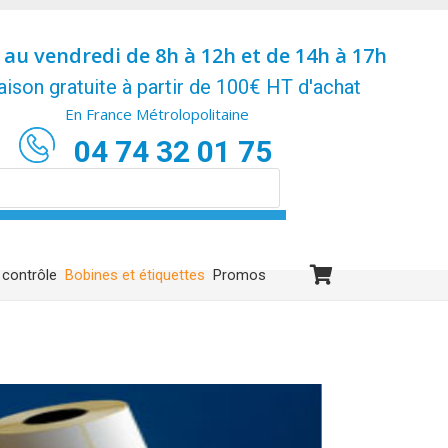
 au vendredi de 8h à 12h et de 14h à 17h
aison gratuite à partir de 100€ HT d'achat
En France Métrolopolitaine
04 74 32 01 75
 contrôle
Bobines et étiquettes
Promos