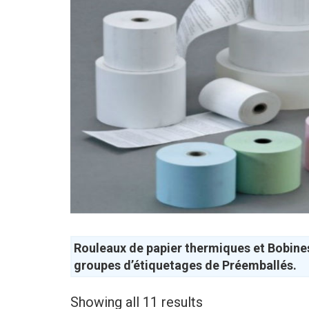
Rouleaux de papier thermiques et Bobines
groupes d’étiquetages de Préemballés.
Showing all 11 results