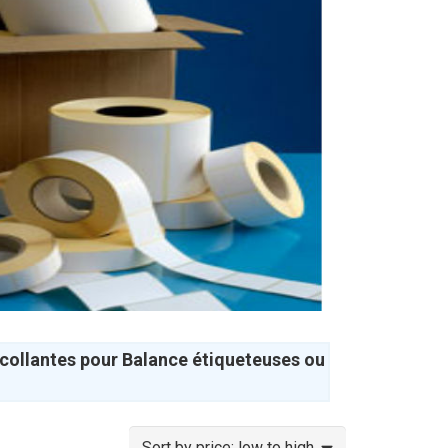
ocollantes pour Balance étiqueteuses ou