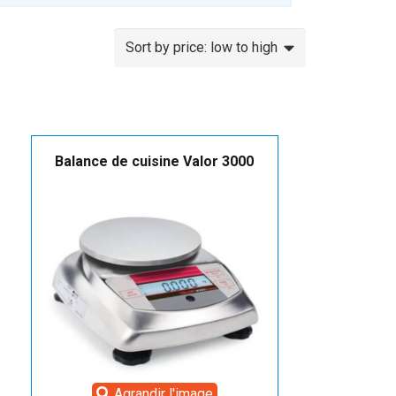
Balance de cuisine Valor 3000
Agrandir l'image