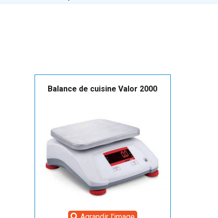
Balance de cuisine Valor 2000
Agrandir l'image