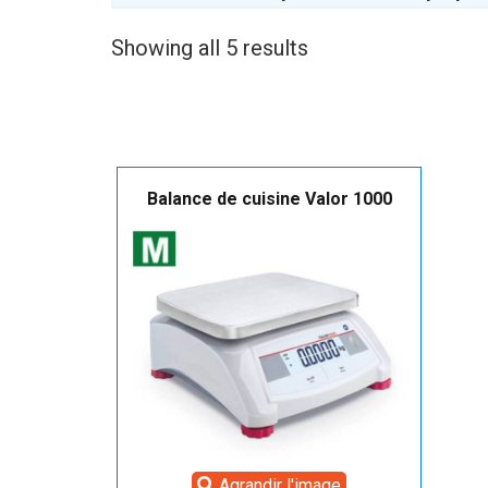
Showing all 5 results
Balance de cuisine Valor 1000
Agrandir l'image