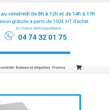
 au vendredi de 8h à 12h et de 14h à 17h
aison gratuite à partir de 100€ HT d'achat
En France Métrolopolitaine
04 74 32 01 75
 contrôle
Bobines et étiquettes
Promos