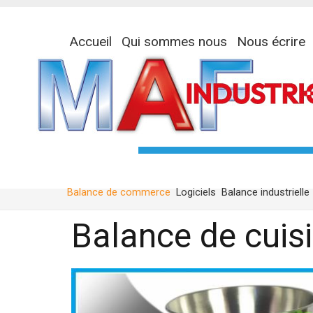
Accueil
Qui sommes nous
Nous écrire
Balance de commerce
Logiciels
Balance industrielle
Balance de cuis