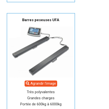
Barres peseuses UFA
Agrandir l'image
Très polyvalentes
Grandes charges
Portée de 600kg à 6000kg