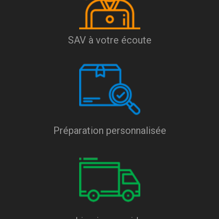
SAV à votre écoute
Préparation personnalisée