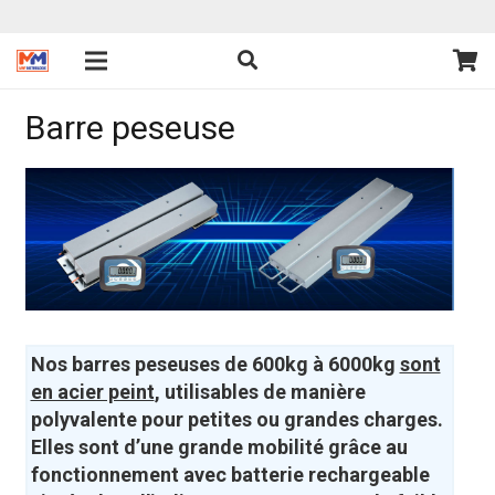
Barre peseuse
Nos barres peseuses de 600kg à 6000kg
sont
en acier peint
, utilisables de manière
polyvalente pour petites ou grandes charges.
Elles sont d’une grande mobilité grâce au
fonctionnement avec batterie rechargeable