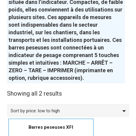
située dans l’indicateur. Compactes, de faible
poids, elles conviennent à des utilisations sur
plusieurs sites. Ces appareils de mesures
sont indispensables dans le secteur
industriel, sur les chantiers, dans les
transports et les installations portuaires. Ces
barres peseuses sont connectées à un
indicateur de pesage comprenant 5 touches
simples et intuitives : MARCHE – ARRÊT –
ZERO – TARE – IMPRIMER (imprimante en
option, rubrique accessoires).
Showing all 2 results
Barres peseuses XFI