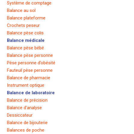
Système de comptage
Balance au sol
Balance plateforme
Crochets peseur
Balance pèse colis
Balance médicale
Balance pèse bébé
Balance pèse personne
Pèse personne d’obésité
Fauteuil pèse personne
Balance de pharmacie
Instrument optique
Balance de laboratoire
Balance de précision
Balance d’analyse
Dessiccateur
Balance de bijouterie
Balances de poche