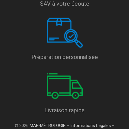
SAV à votre écoute
Préparation personnalisée
Livraison rapide
© 2026
MAF-MÉTROLOGIE
–
Informations Légales
–