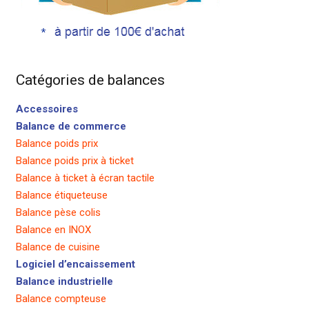
Catégories de balances
Accessoires
Balance de commerce
Balance poids prix
Balance poids prix à ticket
Balance à ticket à écran tactile
Balance étiqueteuse
Balance pèse colis
Balance en INOX
Balance de cuisine
Logiciel d’encaissement
Balance industrielle
Balance compteuse