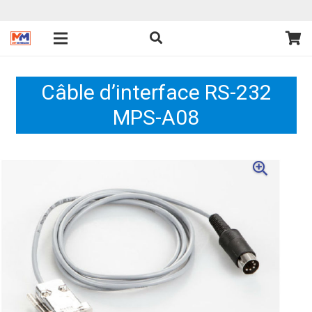
Câble d’interface RS-232
MPS-A08