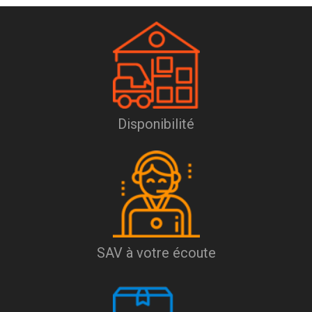
Disponibilité
SAV à votre écoute