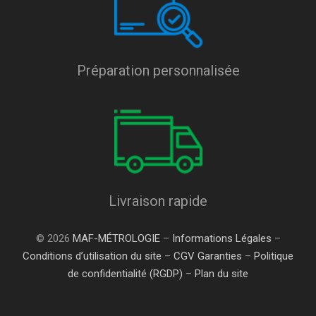
Préparation personnalisée
Livraison rapide
© 2026
MAF-MÉTROLOGIE
–
Informations Légales
–
Conditions d’utilisation du site
–
CGV Garanties
–
Politique
de confidentialité (RGDP)
–
Plan du site