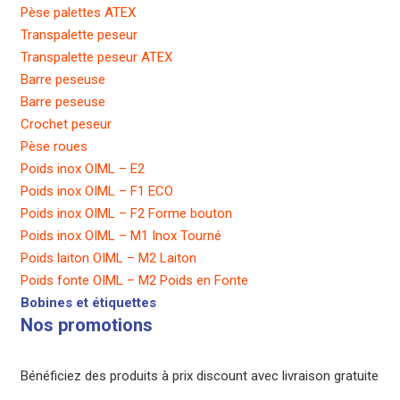
Pèse palettes ATEX
Transpalette peseur
Transpalette peseur ATEX
Barre peseuse
Barre peseuse
Crochet peseur
Pèse roues
Poids inox OIML – E2
Poids inox OIML – F1 ECO
Poids inox OIML – F2 Forme bouton
Poids inox OIML – M1 Inox Tourné
Poids laiton OIML – M2 Laiton
Poids fonte OIML – M2 Poids en Fonte
Bobines et étiquettes
Nos promotions
Bénéficiez des produits à prix discount avec livraison gratuite