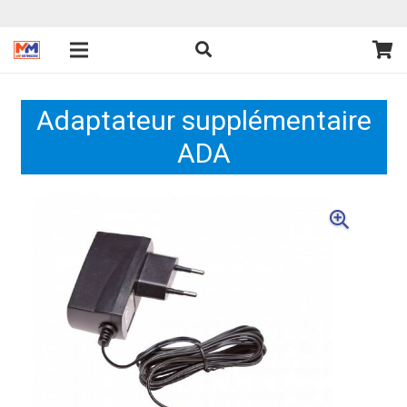
Adaptateur supplémentaire
ADA