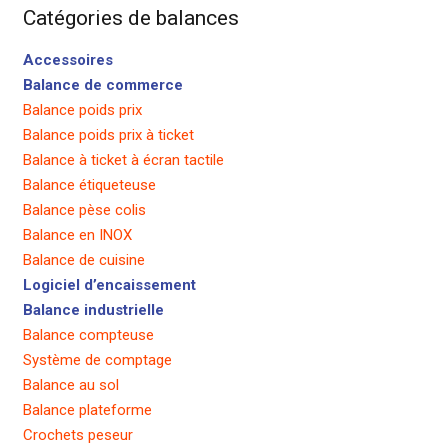
Catégories de balances
Accessoires
Balance de commerce
Balance poids prix
Balance poids prix à ticket
Balance à ticket à écran tactile
Balance étiqueteuse
Balance pèse colis
Balance en INOX
Balance de cuisine
Logiciel d’encaissement
Balance industrielle
Balance compteuse
Système de comptage
Balance au sol
Balance plateforme
Crochets peseur