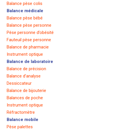
Balance pèse colis
Balance médicale
Balance pèse bébé
Balance pèse personne
Pèse personne d’obésité
Fauteuil pèse personne
Balance de pharmacie
Instrument optique
Balance de laboratoire
Balance de précision
Balance d’analyse
Dessiccateur
Balance de bijouterie
Balances de poche
Instrument optique
Réfractomètre
Balance mobile
Pèse palettes