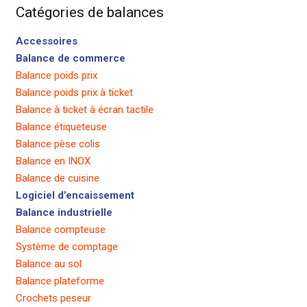
Catégories de balances
Accessoires
Balance de commerce
Balance poids prix
Balance poids prix à ticket
Balance à ticket à écran tactile
Balance étiqueteuse
Balance pèse colis
Balance en INOX
Balance de cuisine
Logiciel d’encaissement
Balance industrielle
Balance compteuse
Système de comptage
Balance au sol
Balance plateforme
Crochets peseur