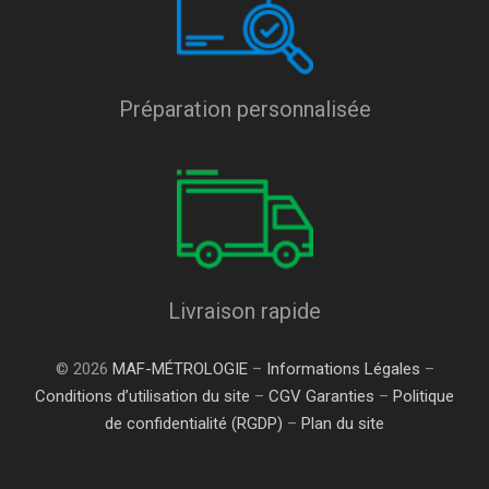
Préparation personnalisée
Livraison rapide
© 2026
MAF-MÉTROLOGIE
–
Informations Légales
–
Conditions d’utilisation du site
–
CGV Garanties
–
Politique
de confidentialité (RGDP)
–
Plan du site