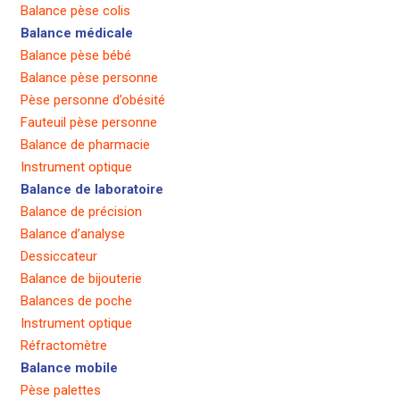
Balance pèse colis
Balance médicale
Balance pèse bébé
Balance pèse personne
Pèse personne d’obésité
Fauteuil pèse personne
Balance de pharmacie
Instrument optique
Balance de laboratoire
Balance de précision
Balance d’analyse
Dessiccateur
Balance de bijouterie
Balances de poche
Instrument optique
Réfractomètre
Balance mobile
Pèse palettes