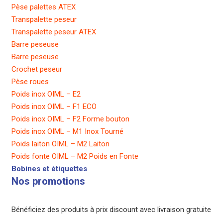
Pèse palettes ATEX
Transpalette peseur
Transpalette peseur ATEX
Barre peseuse
Barre peseuse
Crochet peseur
Pèse roues
Poids inox OIML – E2
Poids inox OIML – F1 ECO
Poids inox OIML – F2 Forme bouton
Poids inox OIML – M1 Inox Tourné
Poids laiton OIML – M2 Laiton
Poids fonte OIML – M2 Poids en Fonte
Bobines et étiquettes
Nos promotions
Bénéficiez des produits à prix discount avec livraison gratuite