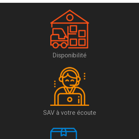
Disponibilité
SAV à votre écoute