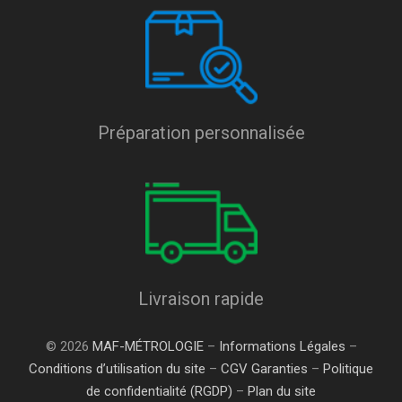
Préparation personnalisée
Livraison rapide
© 2026
MAF-MÉTROLOGIE
–
Informations Légales
–
Conditions d’utilisation du site
–
CGV Garanties
–
Politique
de confidentialité (RGDP)
–
Plan du site