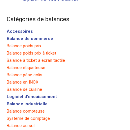
Catégories de balances
Accessoires
Balance de commerce
Balance poids prix
Balance poids prix à ticket
Balance à ticket à écran tactile
Balance étiqueteuse
Balance pèse colis
Balance en INOX
Balance de cuisine
Logiciel d’encaissement
Balance industrielle
Balance compteuse
Système de comptage
Balance au sol