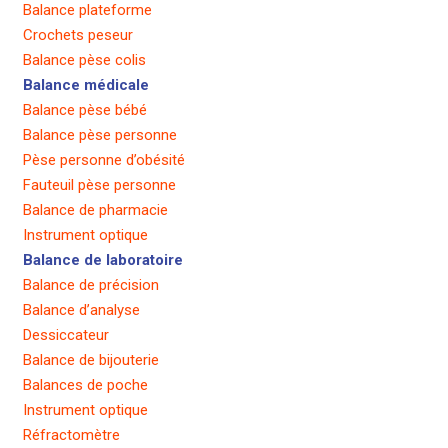
Balance plateforme
Crochets peseur
Balance pèse colis
Balance médicale
Balance pèse bébé
Balance pèse personne
Pèse personne d’obésité
Fauteuil pèse personne
Balance de pharmacie
Instrument optique
Balance de laboratoire
Balance de précision
Balance d’analyse
Dessiccateur
Balance de bijouterie
Balances de poche
Instrument optique
Réfractomètre