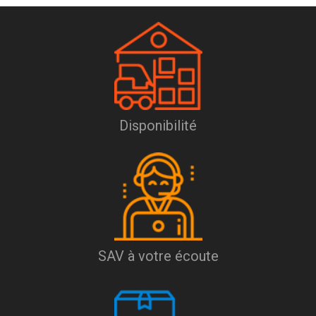
Disponibilité
SAV à votre écoute