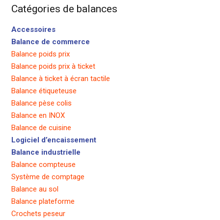
Catégories de balances
Accessoires
Balance de commerce
Balance poids prix
Balance poids prix à ticket
Balance à ticket à écran tactile
Balance étiqueteuse
Balance pèse colis
Balance en INOX
Balance de cuisine
Logiciel d’encaissement
Balance industrielle
Balance compteuse
Système de comptage
Balance au sol
Balance plateforme
Crochets peseur