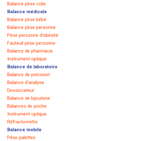
Balance pèse colis
Balance médicale
Balance pèse bébé
Balance pèse personne
Pèse personne d’obésité
Fauteuil pèse personne
Balance de pharmacie
Instrument optique
Balance de laboratoire
Balance de précision
Balance d’analyse
Dessiccateur
Balance de bijouterie
Balances de poche
Instrument optique
Réfractomètre
Balance mobile
Pèse palettes