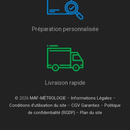
Préparation personnalisée
Livraison rapide
© 2026
MAF-MÉTROLOGIE
–
Informations Légales
–
Conditions d’utilisation du site
–
CGV Garanties
–
Politique
de confidentialité (RGDP)
–
Plan du site