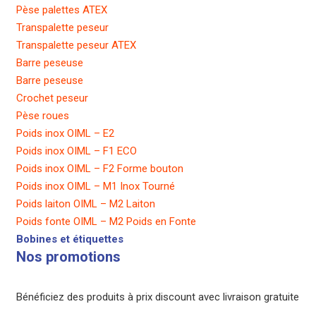
Pèse palettes ATEX
Transpalette peseur
Transpalette peseur ATEX
Barre peseuse
Barre peseuse
Crochet peseur
Pèse roues
Poids inox OIML – E2
Poids inox OIML – F1 ECO
Poids inox OIML – F2 Forme bouton
Poids inox OIML – M1 Inox Tourné
Poids laiton OIML – M2 Laiton
Poids fonte OIML – M2 Poids en Fonte
Bobines et étiquettes
Nos promotions
Bénéficiez des produits à prix discount avec livraison gratuite