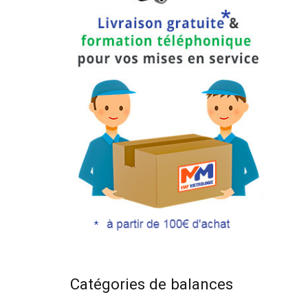
Catégories de balances