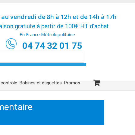
 au vendredi de 8h à 12h et de 14h à 17h
aison gratuite à partir de 100€ HT d'achat
En France Métrolopolitaine
04 74 32 01 75
 contrôle
Bobines et étiquettes
Promos
mentaire