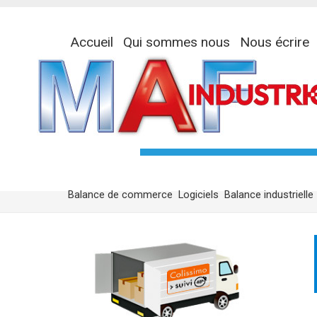
Accueil
Qui sommes nous
Nous écrire
Balance de commerce
Logiciels
Balance industrielle