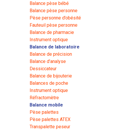
Balance pèse bébé
Balance pèse personne
Pèse personne d’obésité
Fauteuil pèse personne
Balance de pharmacie
Instrument optique
Balance de laboratoire
Balance de précision
Balance d’analyse
Dessiccateur
Balance de bijouterie
Balances de poche
Instrument optique
Réfractomètre
Balance mobile
Pèse palettes
Pèse palettes ATEX
Transpalette peseur