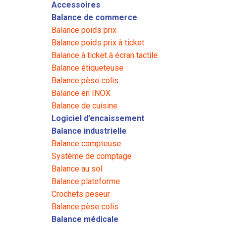
Accessoires
Balance de commerce
Balance poids prix
Balance poids prix à ticket
Balance à ticket à écran tactile
Balance étiqueteuse
Balance pèse colis
Balance en INOX
Balance de cuisine
Logiciel d’encaissement
Balance industrielle
Balance compteuse
Système de comptage
Balance au sol
Balance plateforme
Crochets peseur
Balance pèse colis
Balance médicale