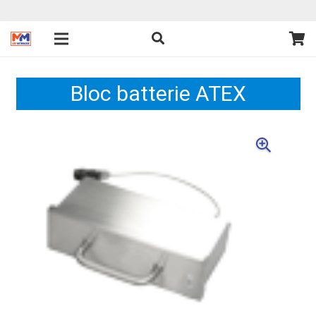
Bloc batterie ATEX