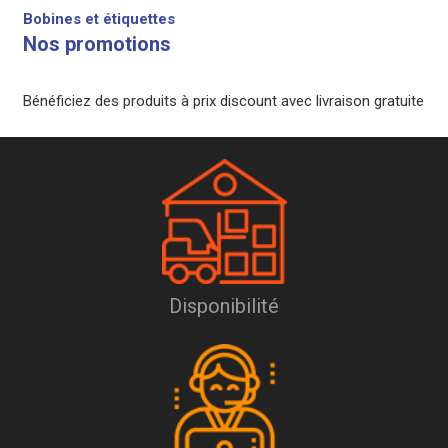
Bobines et étiquettes
Nos promotions
Bénéficiez des produits à prix discount avec livraison gratuite
Disponibilité