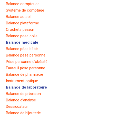
Balance compteuse
Système de comptage
Balance au sol
Balance plateforme
Crochets peseur
Balance pèse colis
Balance médicale
Balance pèse bébé
Balance pèse personne
Pèse personne d’obésité
Fauteuil pèse personne
Balance de pharmacie
Instrument optique
Balance de laboratoire
Balance de précision
Balance d’analyse
Dessiccateur
Balance de bijouterie