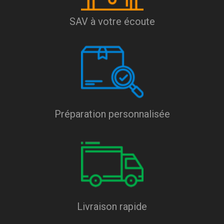
SAV à votre écoute
Préparation personnalisée
Livraison rapide