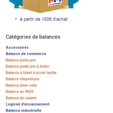
Catégories de balances
Accessoires
Balance de commerce
Balance poids prix
Balance poids prix à ticket
Balance à ticket à écran tactile
Balance étiqueteuse
Balance pèse colis
Balance en INOX
Balance de cuisine
Logiciel d’encaissement
Balance industrielle