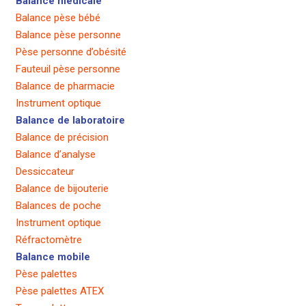
Balance médicale
Balance pèse bébé
Balance pèse personne
Pèse personne d’obésité
Fauteuil pèse personne
Balance de pharmacie
Instrument optique
Balance de laboratoire
Balance de précision
Balance d’analyse
Dessiccateur
Balance de bijouterie
Balances de poche
Instrument optique
Réfractomètre
Balance mobile
Pèse palettes
Pèse palettes ATEX