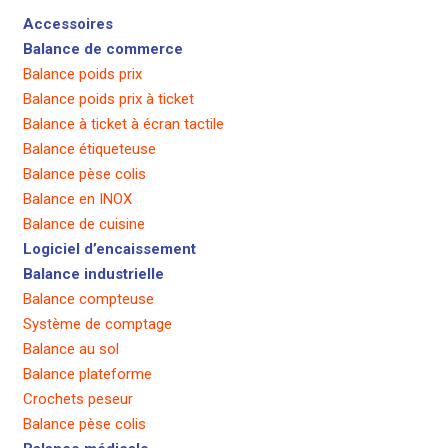
Accessoires
Balance de commerce
Balance poids prix
Balance poids prix à ticket
Balance à ticket à écran tactile
Balance étiqueteuse
Balance pèse colis
Balance en INOX
Balance de cuisine
Logiciel d’encaissement
Balance industrielle
Balance compteuse
Système de comptage
Balance au sol
Balance plateforme
Crochets peseur
Balance pèse colis