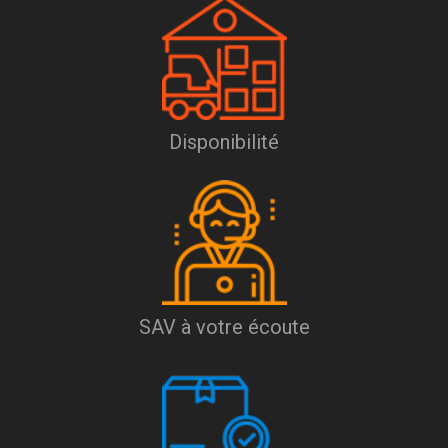
Disponibilité
SAV à votre écoute