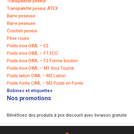
Transpalette peseur
Transpalette peseur ATEX
Barre peseuse
Barre peseuse
Crochet peseur
Pèse roues
Poids inox OIML – E2
Poids inox OIML – F1 ECO
Poids inox OIML – F2 Forme bouton
Poids inox OIML – M1 Inox Tourné
Poids laiton OIML – M2 Laiton
Poids fonte OIML – M2 Poids en Fonte
Bobines et étiquettes
Nos promotions
Bénéficiez des produits à prix discount avec livraison gratuite