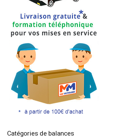
Catégories de balances