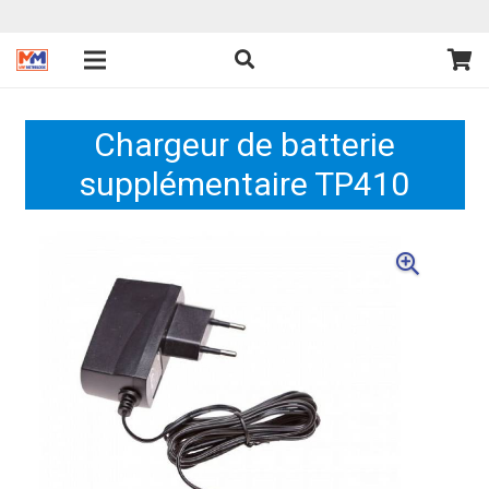
Chargeur de batterie
supplémentaire TP410