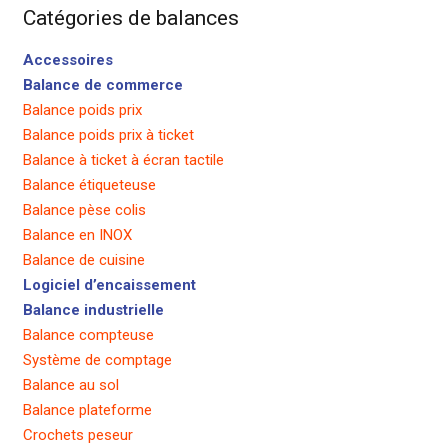
Catégories de balances
Accessoires
Balance de commerce
Balance poids prix
Balance poids prix à ticket
Balance à ticket à écran tactile
Balance étiqueteuse
Balance pèse colis
Balance en INOX
Balance de cuisine
Logiciel d’encaissement
Balance industrielle
Balance compteuse
Système de comptage
Balance au sol
Balance plateforme
Crochets peseur