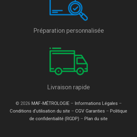
Préparation personnalisée
Livraison rapide
© 2026
MAF-MÉTROLOGIE
–
Informations Légales
–
Conditions d’utilisation du site
–
CGV Garanties
–
Politique
de confidentialité (RGDP)
–
Plan du site