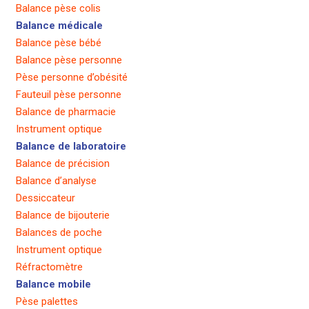
Balance pèse colis
Balance médicale
Balance pèse bébé
Balance pèse personne
Pèse personne d’obésité
Fauteuil pèse personne
Balance de pharmacie
Instrument optique
Balance de laboratoire
Balance de précision
Balance d’analyse
Dessiccateur
Balance de bijouterie
Balances de poche
Instrument optique
Réfractomètre
Balance mobile
Pèse palettes