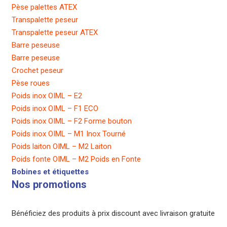
Pèse palettes ATEX
Transpalette peseur
Transpalette peseur ATEX
Barre peseuse
Barre peseuse
Crochet peseur
Pèse roues
Poids inox OIML – E2
Poids inox OIML – F1 ECO
Poids inox OIML – F2 Forme bouton
Poids inox OIML – M1 Inox Tourné
Poids laiton OIML – M2 Laiton
Poids fonte OIML – M2 Poids en Fonte
Bobines et étiquettes
Nos promotions
Bénéficiez des produits à prix discount avec livraison gratuite