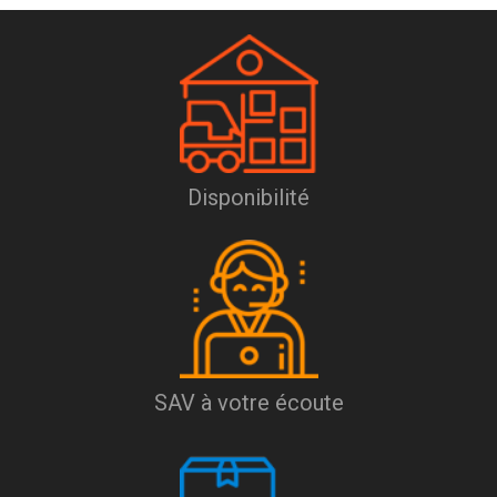
Disponibilité
SAV à votre écoute