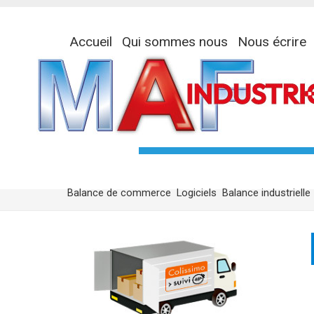
Accueil
Qui sommes nous
Nous écrire
Balance de commerce
Logiciels
Balance industrielle