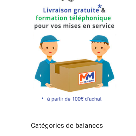
Catégories de balances