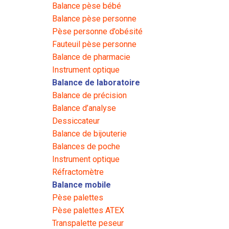
Balance pèse bébé
Balance pèse personne
Pèse personne d’obésité
Fauteuil pèse personne
Balance de pharmacie
Instrument optique
Balance de laboratoire
Balance de précision
Balance d’analyse
Dessiccateur
Balance de bijouterie
Balances de poche
Instrument optique
Réfractomètre
Balance mobile
Pèse palettes
Pèse palettes ATEX
Transpalette peseur