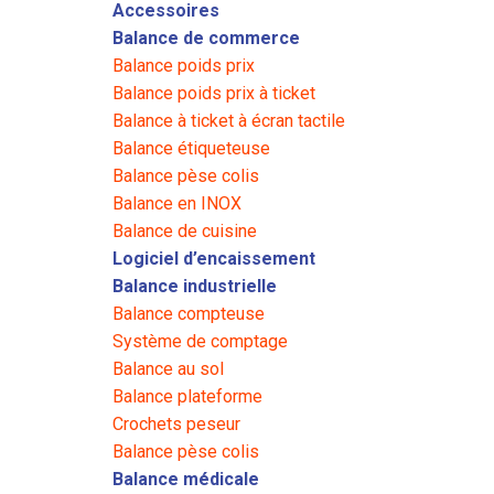
Accessoires
Balance de commerce
Balance poids prix
Balance poids prix à ticket
Balance à ticket à écran tactile
Balance étiqueteuse
Balance pèse colis
Balance en INOX
Balance de cuisine
Logiciel d’encaissement
Balance industrielle
Balance compteuse
Système de comptage
Balance au sol
Balance plateforme
Crochets peseur
Balance pèse colis
Balance médicale