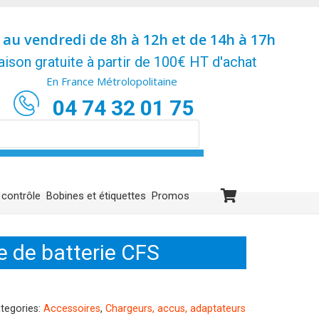
 au vendredi de 8h à 12h et de 14h à 17h
aison gratuite à partir de 100€ HT d'achat
En France Métrolopolitaine
04 74 32 01 75
 contrôle
Bobines et étiquettes
Promos
 de batterie CFS
tegories:
Accessoires
,
Chargeurs, accus, adaptateurs