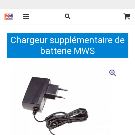
Chargeur supplémentaire de
batterie MWS