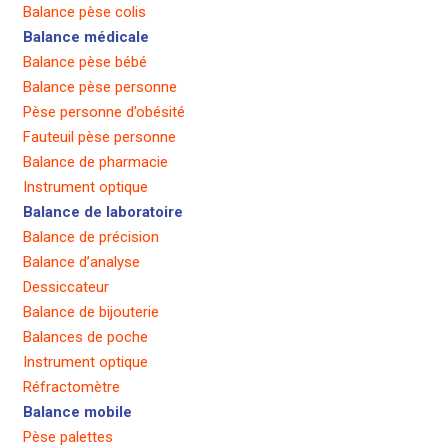
Balance pèse colis
Balance médicale
Balance pèse bébé
Balance pèse personne
Pèse personne d’obésité
Fauteuil pèse personne
Balance de pharmacie
Instrument optique
Balance de laboratoire
Balance de précision
Balance d’analyse
Dessiccateur
Balance de bijouterie
Balances de poche
Instrument optique
Réfractomètre
Balance mobile
Pèse palettes