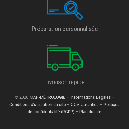
Préparation personnalisée
Livraison rapide
© 2026
MAF-MÉTROLOGIE
–
Informations Légales
–
Conditions d’utilisation du site
–
CGV Garanties
–
Politique
de confidentialité (RGDP)
–
Plan du site