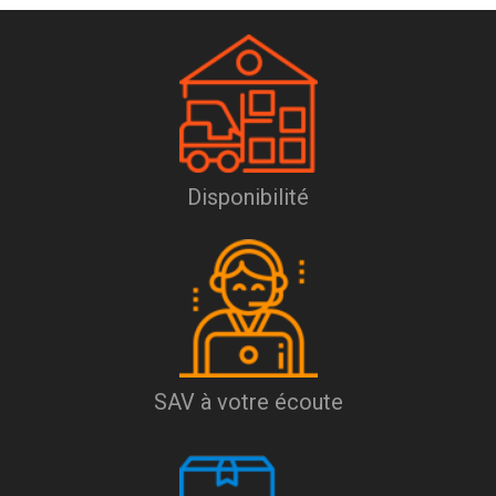
Disponibilité
SAV à votre écoute