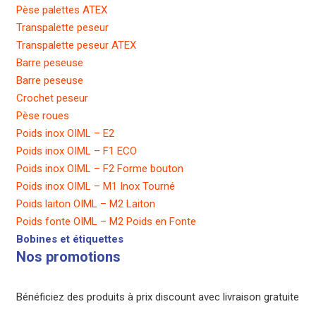
Pèse palettes ATEX
Transpalette peseur
Transpalette peseur ATEX
Barre peseuse
Barre peseuse
Crochet peseur
Pèse roues
Poids inox OIML – E2
Poids inox OIML – F1 ECO
Poids inox OIML – F2 Forme bouton
Poids inox OIML – M1 Inox Tourné
Poids laiton OIML – M2 Laiton
Poids fonte OIML – M2 Poids en Fonte
Bobines et étiquettes
Nos promotions
Bénéficiez des produits à prix discount avec livraison gratuite