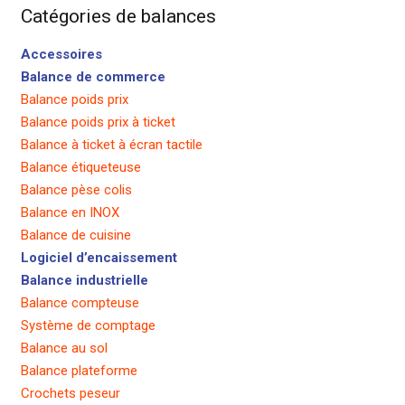
Catégories de balances
Accessoires
Balance de commerce
Balance poids prix
Balance poids prix à ticket
Balance à ticket à écran tactile
Balance étiqueteuse
Balance pèse colis
Balance en INOX
Balance de cuisine
Logiciel d’encaissement
Balance industrielle
Balance compteuse
Système de comptage
Balance au sol
Balance plateforme
Crochets peseur