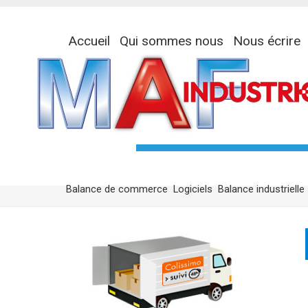
Accueil
Qui sommes nous
Nous écrire
Balance de commerce
Logiciels
Balance industrielle