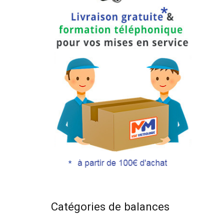
Catégories de balances