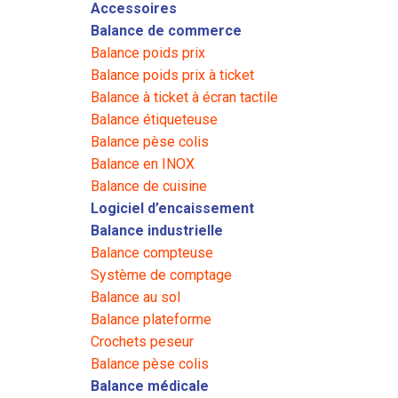
Accessoires
Balance de commerce
Balance poids prix
Balance poids prix à ticket
Balance à ticket à écran tactile
Balance étiqueteuse
Balance pèse colis
Balance en INOX
Balance de cuisine
Logiciel d’encaissement
Balance industrielle
Balance compteuse
Système de comptage
Balance au sol
Balance plateforme
Crochets peseur
Balance pèse colis
Balance médicale