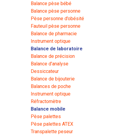
Balance pèse bébé
Balance pèse personne
Pèse personne d’obésité
Fauteuil pèse personne
Balance de pharmacie
Instrument optique
Balance de laboratoire
Balance de précision
Balance d’analyse
Dessiccateur
Balance de bijouterie
Balances de poche
Instrument optique
Réfractomètre
Balance mobile
Pèse palettes
Pèse palettes ATEX
Transpalette peseur