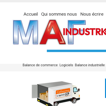
Accueil
Qui sommes nous
Nous écrire
Balance de commerce
Logiciels
Balance industrielle