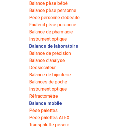
Balance pèse bébé
Balance pèse personne
Pèse personne d’obésité
Fauteuil pèse personne
Balance de pharmacie
Instrument optique
Balance de laboratoire
Balance de précision
Balance d’analyse
Dessiccateur
Balance de bijouterie
Balances de poche
Instrument optique
Réfractomètre
Balance mobile
Pèse palettes
Pèse palettes ATEX
Transpalette peseur