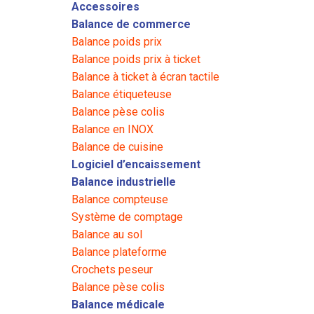
Accessoires
Balance de commerce
Balance poids prix
Balance poids prix à ticket
Balance à ticket à écran tactile
Balance étiqueteuse
Balance pèse colis
Balance en INOX
Balance de cuisine
Logiciel d’encaissement
Balance industrielle
Balance compteuse
Système de comptage
Balance au sol
Balance plateforme
Crochets peseur
Balance pèse colis
Balance médicale