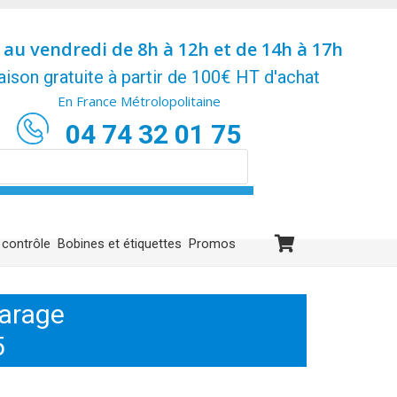
 au vendredi de 8h à 12h et de 14h à 17h
aison gratuite à partir de 100€ HT d'achat
En France Métrolopolitaine
04 74 32 01 75
 contrôle
Bobines et étiquettes
Promos
tarage
5