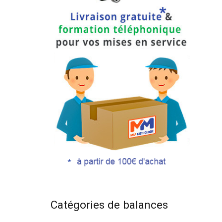
Catégories de balances