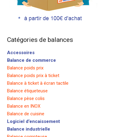
Catégories de balances
Accessoires
Balance de commerce
Balance poids prix
Balance poids prix à ticket
Balance à ticket à écran tactile
Balance étiqueteuse
Balance pèse colis
Balance en INOX
Balance de cuisine
Logiciel d’encaissement
Balance industrielle
Balance compteuse