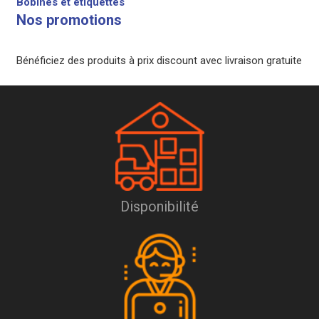
Bobines et étiquettes
Nos promotions
Bénéficiez des produits à prix discount avec livraison gratuite
Disponibilité