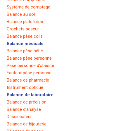
Système de comptage
Balance au sol
Balance plateforme
Crochets peseur
Balance pèse colis
Balance médicale
Balance pèse bébé
Balance pèse personne
Pèse personne d’obésité
Fauteuil pèse personne
Balance de pharmacie
Instrument optique
Balance de laboratoire
Balance de précision
Balance d’analyse
Dessiccateur
Balance de bijouterie