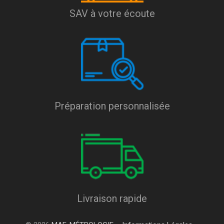
SAV à votre écoute
Préparation personnalisée
Livraison rapide