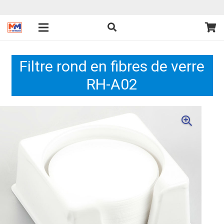
Filtre rond en fibres de verre
RH-A02