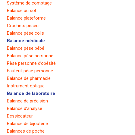
Système de comptage
Balance au sol
Balance plateforme
Crochets peseur
Balance pèse colis
Balance médicale
Balance pèse bébé
Balance pèse personne
Pèse personne d’obésité
Fauteuil pèse personne
Balance de pharmacie
Instrument optique
Balance de laboratoire
Balance de précision
Balance d’analyse
Dessiccateur
Balance de bijouterie
Balances de poche