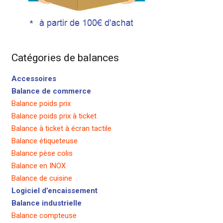
Catégories de balances
Accessoires
Balance de commerce
Balance poids prix
Balance poids prix à ticket
Balance à ticket à écran tactile
Balance étiqueteuse
Balance pèse colis
Balance en INOX
Balance de cuisine
Logiciel d’encaissement
Balance industrielle
Balance compteuse