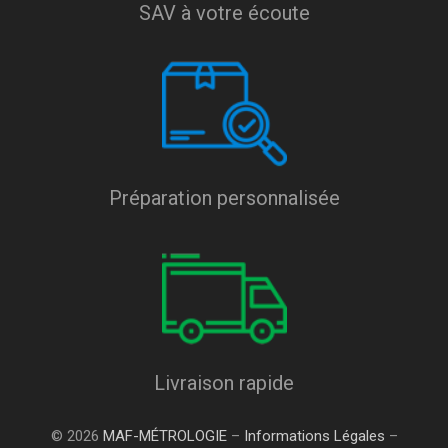
SAV à votre écoute
Préparation personnalisée
Livraison rapide
© 2026
MAF-MÉTROLOGIE
–
Informations Légales
–