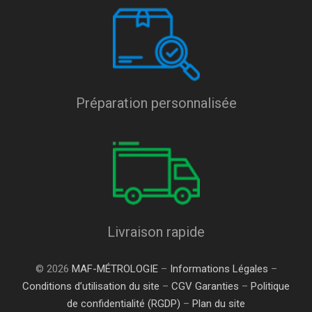
Préparation personnalisée
Livraison rapide
© 2026
MAF-MÉTROLOGIE
–
Informations Légales
–
Conditions d’utilisation du site
–
CGV Garanties
–
Politique
de confidentialité (RGDP)
–
Plan du site