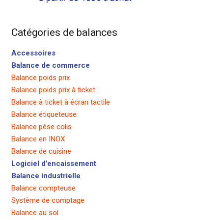
Catégories de balances
Accessoires
Balance de commerce
Balance poids prix
Balance poids prix à ticket
Balance à ticket à écran tactile
Balance étiqueteuse
Balance pèse colis
Balance en INOX
Balance de cuisine
Logiciel d’encaissement
Balance industrielle
Balance compteuse
Système de comptage
Balance au sol