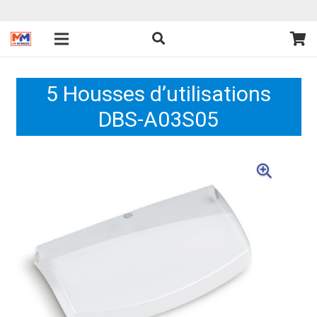
5 Housses d’utilisations
DBS-A03S05