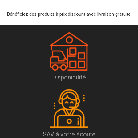
Bénéficiez des produits à prix discount avec livraison gratuite
Disponibilité
SAV à votre écoute