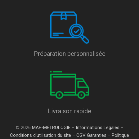
Préparation personnalisée
Livraison rapide
© 2026
MAF-MÉTROLOGIE
–
Informations Légales
–
Conditions d’utilisation du site
–
CGV Garanties
–
Politique