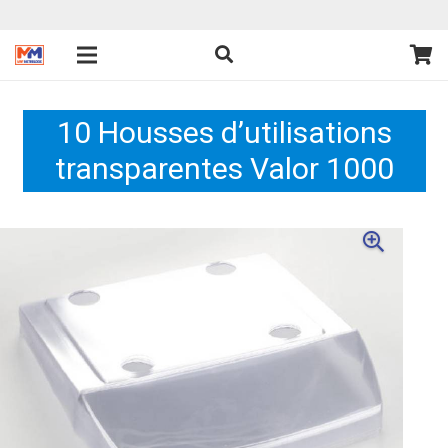
10 Housses d’utilisations
transparentes Valor 1000