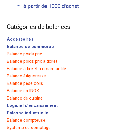
Catégories de balances
Accessoires
Balance de commerce
Balance poids prix
Balance poids prix à ticket
Balance à ticket à écran tactile
Balance étiqueteuse
Balance pèse colis
Balance en INOX
Balance de cuisine
Logiciel d’encaissement
Balance industrielle
Balance compteuse
Système de comptage