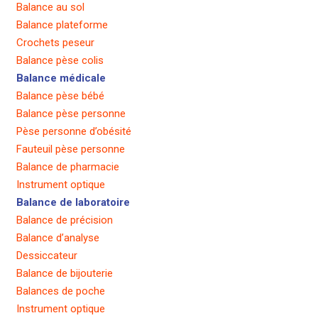
Balance au sol
Balance plateforme
Crochets peseur
Balance pèse colis
Balance médicale
Balance pèse bébé
Balance pèse personne
Pèse personne d’obésité
Fauteuil pèse personne
Balance de pharmacie
Instrument optique
Balance de laboratoire
Balance de précision
Balance d’analyse
Dessiccateur
Balance de bijouterie
Balances de poche
Instrument optique