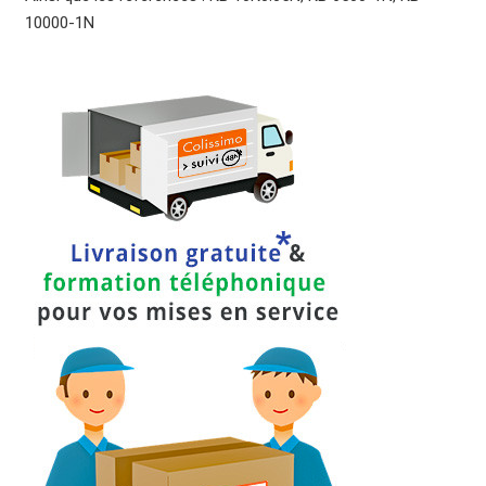
10000-1N