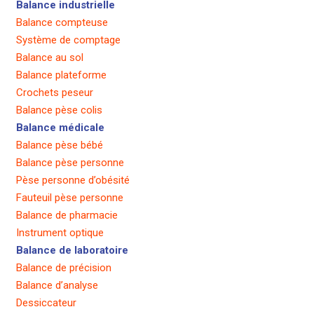
Balance industrielle
Balance compteuse
Système de comptage
Balance au sol
Balance plateforme
Crochets peseur
Balance pèse colis
Balance médicale
Balance pèse bébé
Balance pèse personne
Pèse personne d’obésité
Fauteuil pèse personne
Balance de pharmacie
Instrument optique
Balance de laboratoire
Balance de précision
Balance d’analyse
Dessiccateur