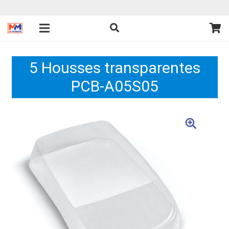
5 Housses transparentes
PCB-A05S05