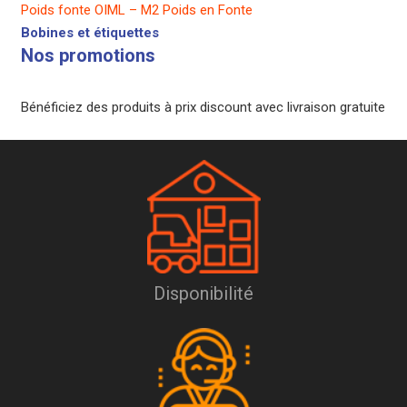
Poids fonte OIML – M2 Poids en Fonte
Bobines et étiquettes
Nos promotions
Bénéficiez des produits à prix discount avec livraison gratuite
Disponibilité