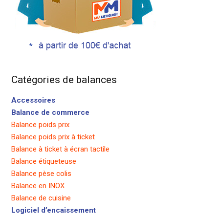
Catégories de balances
Accessoires
Balance de commerce
Balance poids prix
Balance poids prix à ticket
Balance à ticket à écran tactile
Balance étiqueteuse
Balance pèse colis
Balance en INOX
Balance de cuisine
Logiciel d’encaissement