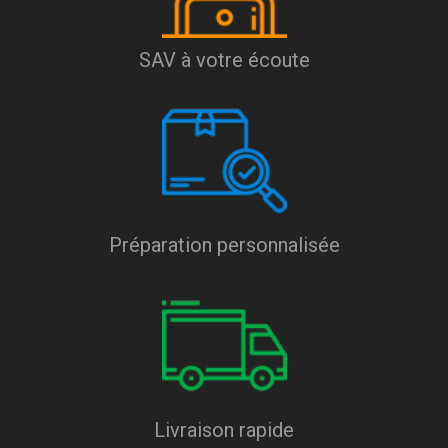
SAV à votre écoute
Préparation personnalisée
Livraison rapide