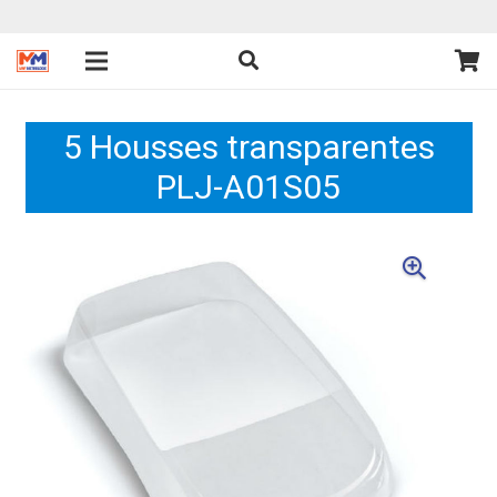
5 Housses transparentes
PLJ-A01S05