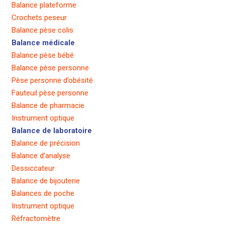
Balance plateforme
Crochets peseur
Balance pèse colis
Balance médicale
Balance pèse bébé
Balance pèse personne
Pèse personne d’obésité
Fauteuil pèse personne
Balance de pharmacie
Instrument optique
Balance de laboratoire
Balance de précision
Balance d’analyse
Dessiccateur
Balance de bijouterie
Balances de poche
Instrument optique
Réfractomètre