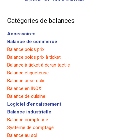
Catégories de balances
Accessoires
Balance de commerce
Balance poids prix
Balance poids prix à ticket
Balance à ticket à écran tactile
Balance étiqueteuse
Balance pèse colis
Balance en INOX
Balance de cuisine
Logiciel d’encaissement
Balance industrielle
Balance compteuse
Système de comptage
Balance au sol