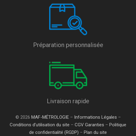
Préparation personnalisée
Livraison rapide
© 2026
MAF-MÉTROLOGIE
–
Informations Légales
–
Conditions d’utilisation du site
–
CGV Garanties
–
Politique
de confidentialité (RGDP)
–
Plan du site