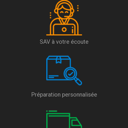
SAV à votre écoute
Préparation personnalisée