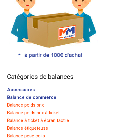
Catégories de balances
Accessoires
Balance de commerce
Balance poids prix
Balance poids prix à ticket
Balance à ticket à écran tactile
Balance étiqueteuse
Balance pèse colis