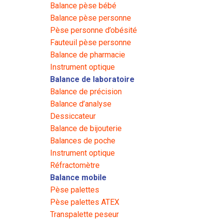
Balance pèse bébé
Balance pèse personne
Pèse personne d’obésité
Fauteuil pèse personne
Balance de pharmacie
Instrument optique
Balance de laboratoire
Balance de précision
Balance d’analyse
Dessiccateur
Balance de bijouterie
Balances de poche
Instrument optique
Réfractomètre
Balance mobile
Pèse palettes
Pèse palettes ATEX
Transpalette peseur