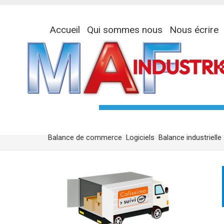
Accueil
Qui sommes nous
Nous écrire
Balance de commerce
Logiciels
Balance industrielle