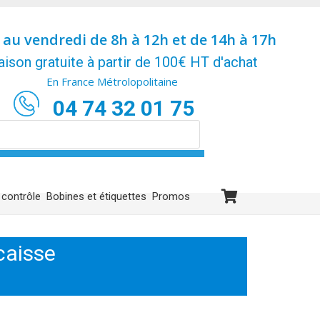
 au vendredi de 8h à 12h et de 14h à 17h
aison gratuite à partir de 100€ HT d'achat
En France Métrolopolitaine
04 74 32 01 75
 contrôle
Bobines et étiquettes
Promos
caisse