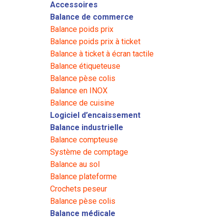
Accessoires
Balance de commerce
Balance poids prix
Balance poids prix à ticket
Balance à ticket à écran tactile
Balance étiqueteuse
Balance pèse colis
Balance en INOX
Balance de cuisine
Logiciel d’encaissement
Balance industrielle
Balance compteuse
Système de comptage
Balance au sol
Balance plateforme
Crochets peseur
Balance pèse colis
Balance médicale