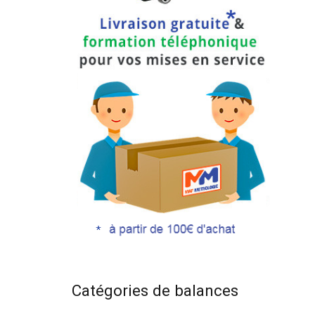
Catégories de balances