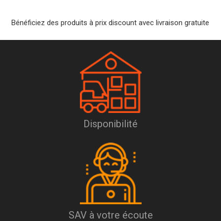
Bénéficiez des produits à prix discount avec livraison gratuite
Disponibilité
SAV à votre écoute