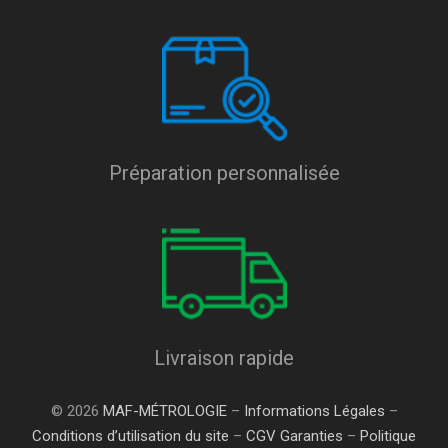
Préparation personnalisée
Livraison rapide
© 2026
MAF-MÉTROLOGIE
–
Informations Légales
–
Conditions d’utilisation du site
–
CGV Garanties
–
Politique