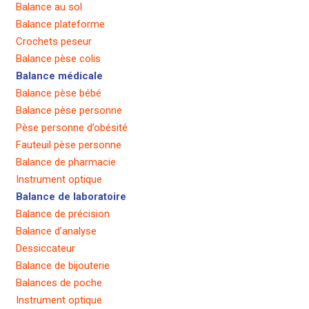
Balance au sol
Balance plateforme
Crochets peseur
Balance pèse colis
Balance médicale
Balance pèse bébé
Balance pèse personne
Pèse personne d’obésité
Fauteuil pèse personne
Balance de pharmacie
Instrument optique
Balance de laboratoire
Balance de précision
Balance d’analyse
Dessiccateur
Balance de bijouterie
Balances de poche
Instrument optique