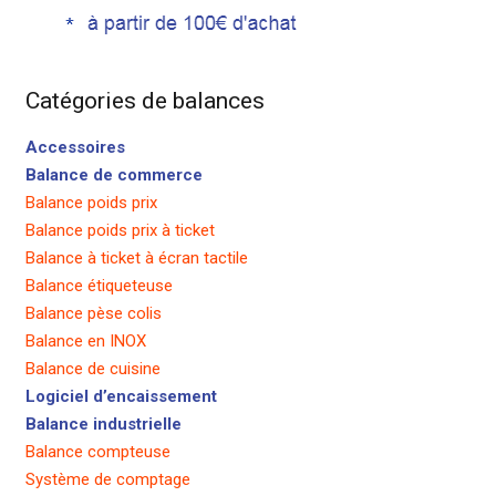
Catégories de balances
Accessoires
Balance de commerce
Balance poids prix
Balance poids prix à ticket
Balance à ticket à écran tactile
Balance étiqueteuse
Balance pèse colis
Balance en INOX
Balance de cuisine
Logiciel d’encaissement
Balance industrielle
Balance compteuse
Système de comptage