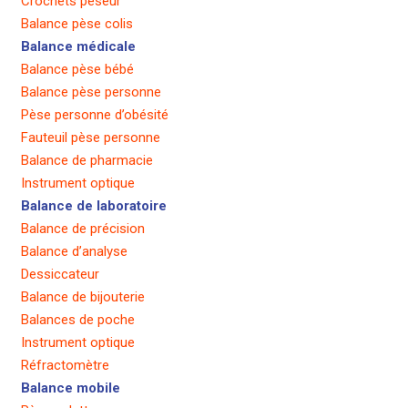
Crochets peseur
Balance pèse colis
Balance médicale
Balance pèse bébé
Balance pèse personne
Pèse personne d’obésité
Fauteuil pèse personne
Balance de pharmacie
Instrument optique
Balance de laboratoire
Balance de précision
Balance d’analyse
Dessiccateur
Balance de bijouterie
Balances de poche
Instrument optique
Réfractomètre
Balance mobile