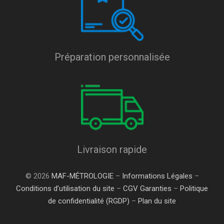
Préparation personnalisée
Livraison rapide
© 2026
MAF-MÉTROLOGIE
–
Informations Légales
–
Conditions d’utilisation du site
–
CGV Garanties
–
Politique
de confidentialité (RGDP)
–
Plan du site