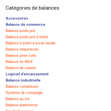
Catégories de balances
Accessoires
Balance de commerce
Balance poids prix
Balance poids prix à ticket
Balance à ticket à écran tactile
Balance étiqueteuse
Balance pèse colis
Balance en INOX
Balance de cuisine
Logiciel d’encaissement
Balance industrielle
Balance compteuse
Système de comptage
Balance au sol
Balance plateforme