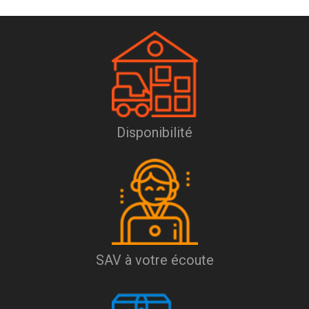
Disponibilité
SAV à votre écoute