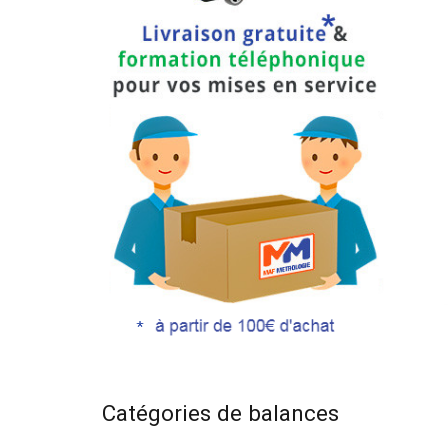
Catégories de balances