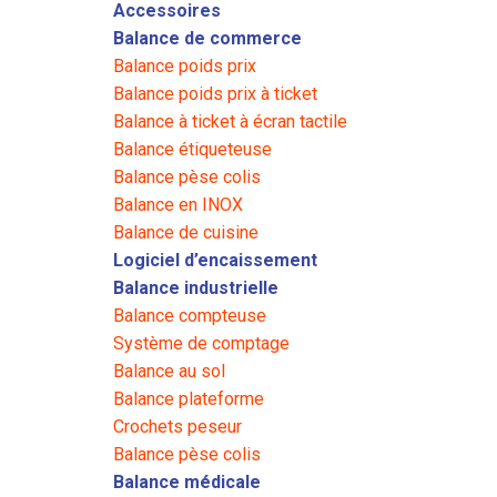
Accessoires
Balance de commerce
Balance poids prix
Balance poids prix à ticket
Balance à ticket à écran tactile
Balance étiqueteuse
Balance pèse colis
Balance en INOX
Balance de cuisine
Logiciel d’encaissement
Balance industrielle
Balance compteuse
Système de comptage
Balance au sol
Balance plateforme
Crochets peseur
Balance pèse colis
Balance médicale