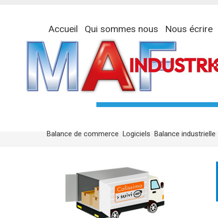
Accueil
Qui sommes nous
Nous écrire
Balance de commerce
Logiciels
Balance industrielle