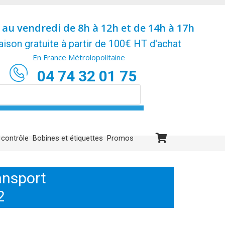
 au vendredi de 8h à 12h et de 14h à 17h
aison gratuite à partir de 100€ HT d'achat
En France Métrolopolitaine
04 74 32 01 75
 contrôle
Bobines et étiquettes
Promos
ansport
2