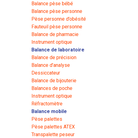
Balance pèse bébé
Balance pèse personne
Pèse personne d’obésité
Fauteuil pèse personne
Balance de pharmacie
Instrument optique
Balance de laboratoire
Balance de précision
Balance d’analyse
Dessiccateur
Balance de bijouterie
Balances de poche
Instrument optique
Réfractomètre
Balance mobile
Pèse palettes
Pèse palettes ATEX
Transpalette peseur