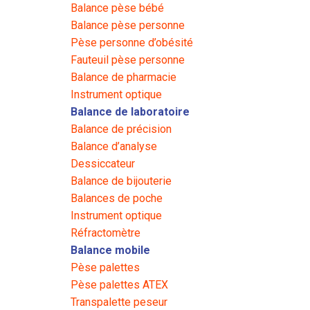
Balance pèse bébé
Balance pèse personne
Pèse personne d’obésité
Fauteuil pèse personne
Balance de pharmacie
Instrument optique
Balance de laboratoire
Balance de précision
Balance d’analyse
Dessiccateur
Balance de bijouterie
Balances de poche
Instrument optique
Réfractomètre
Balance mobile
Pèse palettes
Pèse palettes ATEX
Transpalette peseur