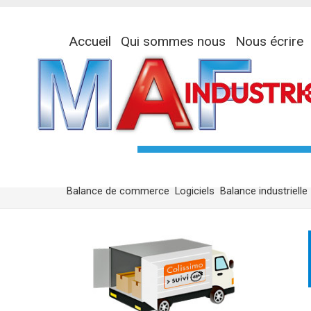
Accueil
Qui sommes nous
Nous écrire
Balance de commerce
Logiciels
Balance industrielle