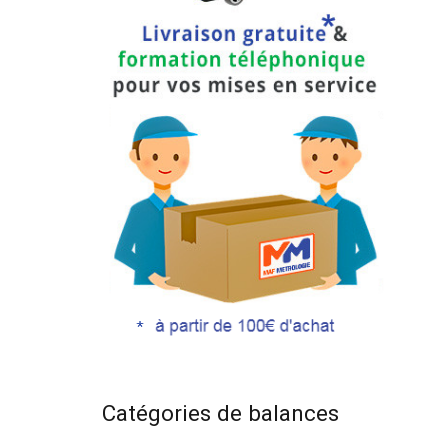
Catégories de balances