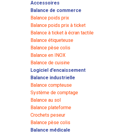
Accessoires
Balance de commerce
Balance poids prix
Balance poids prix à ticket
Balance à ticket à écran tactile
Balance étiqueteuse
Balance pèse colis
Balance en INOX
Balance de cuisine
Logiciel d’encaissement
Balance industrielle
Balance compteuse
Système de comptage
Balance au sol
Balance plateforme
Crochets peseur
Balance pèse colis
Balance médicale