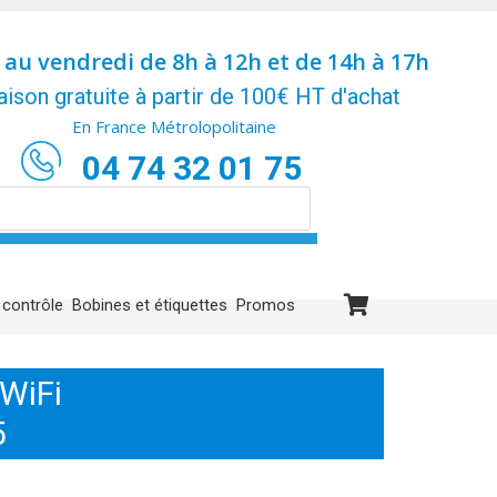
 au vendredi de 8h à 12h et de 14h à 17h
aison gratuite à partir de 100€ HT d'achat
En France Métrolopolitaine
04 74 32 01 75
 contrôle
Bobines et étiquettes
Promos
WiFi
5