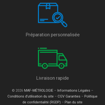
Préparation personnalisée
Livraison rapide
© 2026
MAF-MÉTROLOGIE
–
Informations Légales
–
Conditions d’utilisation du site
–
CGV Garanties
–
Politique
de confidentialité (RGDP)
–
Plan du site