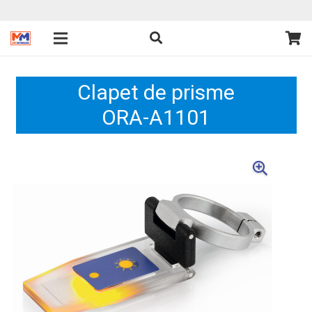
Clapet de prisme
ORA-A1101