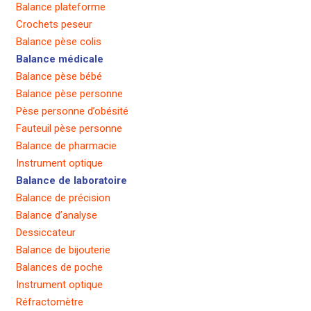
Balance plateforme
Crochets peseur
Balance pèse colis
Balance médicale
Balance pèse bébé
Balance pèse personne
Pèse personne d’obésité
Fauteuil pèse personne
Balance de pharmacie
Instrument optique
Balance de laboratoire
Balance de précision
Balance d’analyse
Dessiccateur
Balance de bijouterie
Balances de poche
Instrument optique
Réfractomètre