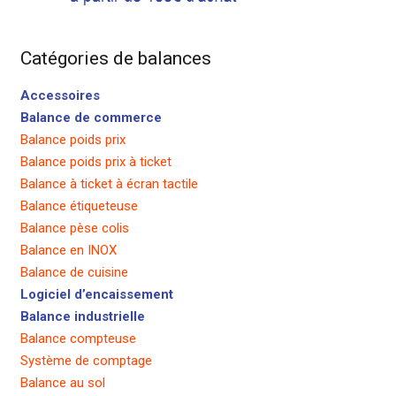
Catégories de balances
Accessoires
Balance de commerce
Balance poids prix
Balance poids prix à ticket
Balance à ticket à écran tactile
Balance étiqueteuse
Balance pèse colis
Balance en INOX
Balance de cuisine
Logiciel d’encaissement
Balance industrielle
Balance compteuse
Système de comptage
Balance au sol