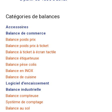
Catégories de balances
Accessoires
Balance de commerce
Balance poids prix
Balance poids prix à ticket
Balance à ticket à écran tactile
Balance étiqueteuse
Balance pèse colis
Balance en INOX
Balance de cuisine
Logiciel d’encaissement
Balance industrielle
Balance compteuse
Système de comptage
Balance au sol