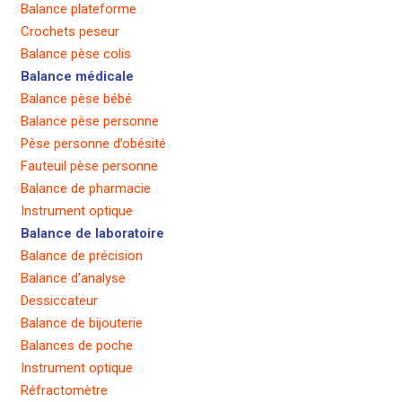
Balance plateforme
Crochets peseur
Balance pèse colis
Balance médicale
Balance pèse bébé
Balance pèse personne
Pèse personne d’obésité
Fauteuil pèse personne
Balance de pharmacie
Instrument optique
Balance de laboratoire
Balance de précision
Balance d’analyse
Dessiccateur
Balance de bijouterie
Balances de poche
Instrument optique
Réfractomètre