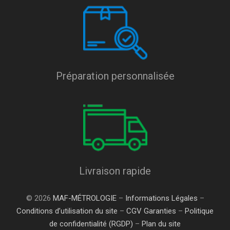
Préparation personnalisée
Livraison rapide
© 2026
MAF-MÉTROLOGIE
–
Informations Légales
–
Conditions d’utilisation du site
–
CGV Garanties
–
Politique
de confidentialité (RGDP)
–
Plan du site