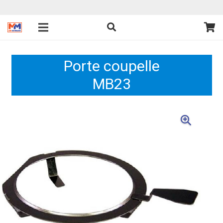
Porte coupelle
MB23