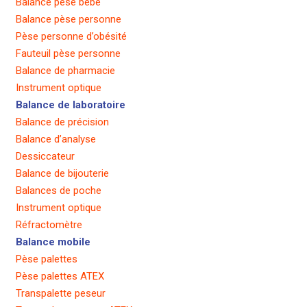
Balance pèse bébé
Balance pèse personne
Pèse personne d’obésité
Fauteuil pèse personne
Balance de pharmacie
Instrument optique
Balance de laboratoire
Balance de précision
Balance d’analyse
Dessiccateur
Balance de bijouterie
Balances de poche
Instrument optique
Réfractomètre
Balance mobile
Pèse palettes
Pèse palettes ATEX
Transpalette peseur