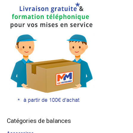
Catégories de balances