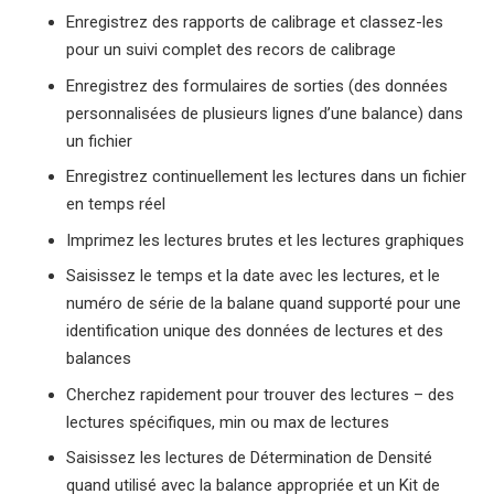
Enregistrez des rapports de calibrage et classez-les
pour un suivi complet des recors de calibrage
Enregistrez des formulaires de sorties (des données
personnalisées de plusieurs lignes d’une balance) dans
un fichier
Enregistrez continuellement les lectures dans un fichier
en temps réel
Imprimez les lectures brutes et les lectures graphiques
Saisissez le temps et la date avec les lectures, et le
numéro de série de la balane quand supporté pour une
identification unique des données de lectures et des
balances
Cherchez rapidement pour trouver des lectures – des
lectures spécifiques, min ou max de lectures
Saisissez les lectures de Détermination de Densité
quand utilisé avec la balance appropriée et un Kit de