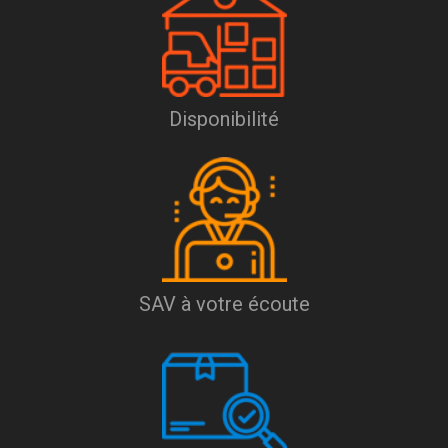
Disponibilité
SAV à votre écoute