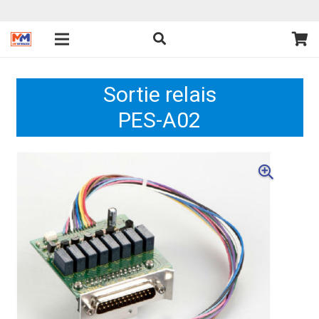
Sortie relais
PES-A02