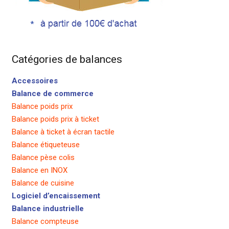
Catégories de balances
Accessoires
Balance de commerce
Balance poids prix
Balance poids prix à ticket
Balance à ticket à écran tactile
Balance étiqueteuse
Balance pèse colis
Balance en INOX
Balance de cuisine
Logiciel d’encaissement
Balance industrielle
Balance compteuse