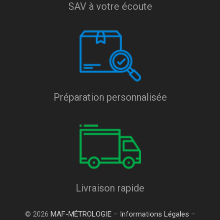
SAV à votre écoute
Préparation personnalisée
Livraison rapide
© 2026
MAF-MÉTROLOGIE
–
Informations Légales
–