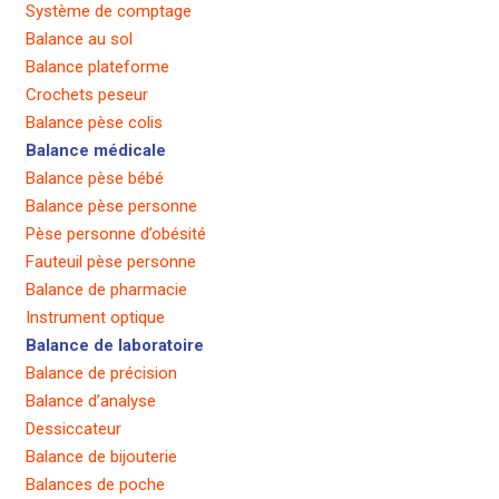
Système de comptage
Balance au sol
Balance plateforme
Crochets peseur
Balance pèse colis
Balance médicale
Balance pèse bébé
Balance pèse personne
Pèse personne d’obésité
Fauteuil pèse personne
Balance de pharmacie
Instrument optique
Balance de laboratoire
Balance de précision
Balance d’analyse
Dessiccateur
Balance de bijouterie
Balances de poche