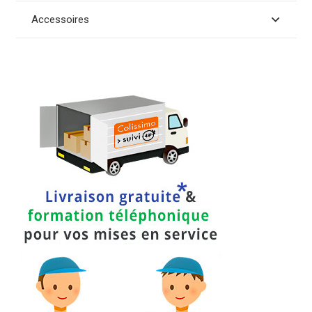
Accessoires