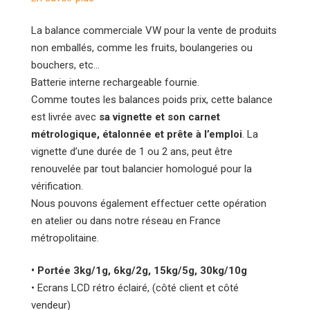
La balance commerciale VW pour la vente de produits
non emballés, comme les fruits, boulangeries ou
bouchers, etc…
Batterie interne rechargeable fournie.
Comme toutes les balances poids prix, cette balance
est livrée avec
sa vignette et son carnet
métrologique, étalonnée et prête à l’emploi
. La
vignette d’une durée de 1 ou 2 ans, peut être
renouvelée par tout balancier homologué pour la
vérification.
Nous pouvons également effectuer cette opération
en atelier ou dans notre réseau en France
métropolitaine.
• Portée 3kg/1g, 6kg/2g, 15kg/5g, 30kg/10g
• Ecrans LCD rétro éclairé, (côté client et côté
vendeur)