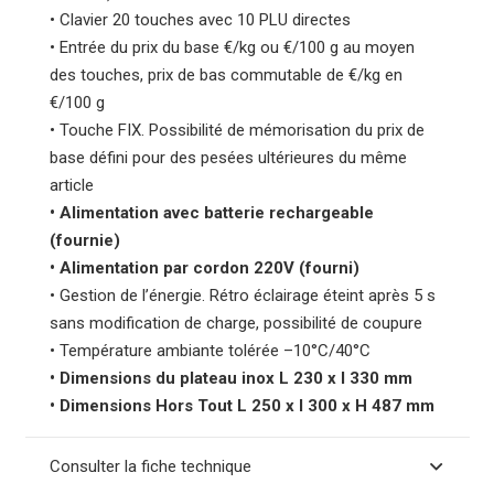
• Clavier 20 touches avec 10 PLU directes
• Entrée du prix du base €/kg ou €/100 g au moyen
des touches, prix de bas commutable de €/kg en
€/100 g
• Touche FIX. Possibilité de mémorisation du prix de
base défini pour des pesées ultérieures du même
article
• Alimentation avec batterie rechargeable
(fournie)
• Alimentation par cordon 220V (fourni)
• Gestion de l’énergie. Rétro éclairage éteint après 5 s
sans modification de charge, possibilité de coupure
• Température ambiante tolérée –10°C/40°C
• Dimensions du plateau inox L 230 x l 330 mm
• Dimensions Hors Tout L 250 x l 300 x H 487 mm
Consulter la fiche technique