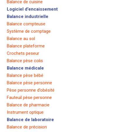
Balance de cuisine
Logiciel d’encaissement
Balance industrielle
Balance compteuse
Système de comptage
Balance au sol
Balance plateforme
Crochets peseur
Balance pèse colis
Balance médicale
Balance pèse bébé
Balance pèse personne
Pèse personne d’obésité
Fauteuil pèse personne
Balance de pharmacie
Instrument optique
Balance de laboratoire
Balance de précision