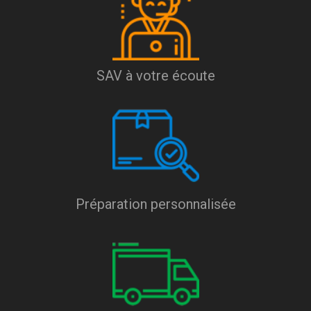
SAV à votre écoute
Préparation personnalisée