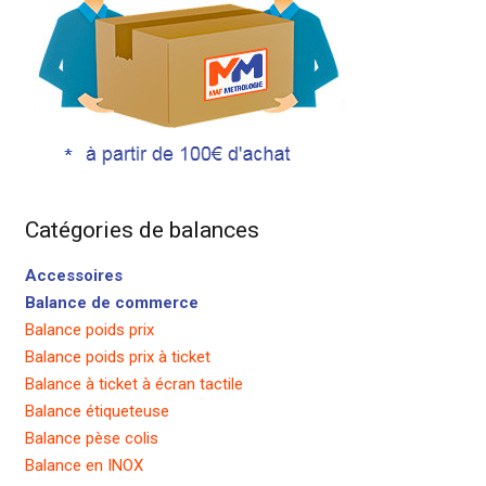
Catégories de balances
Accessoires
Balance de commerce
Balance poids prix
Balance poids prix à ticket
Balance à ticket à écran tactile
Balance étiqueteuse
Balance pèse colis
Balance en INOX