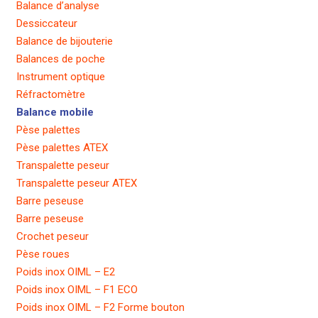
Balance d’analyse
Dessiccateur
Balance de bijouterie
Balances de poche
Instrument optique
Réfractomètre
Balance mobile
Pèse palettes
Pèse palettes ATEX
Transpalette peseur
Transpalette peseur ATEX
Barre peseuse
Barre peseuse
Crochet peseur
Pèse roues
Poids inox OIML – E2
Poids inox OIML – F1 ECO
Poids inox OIML – F2 Forme bouton