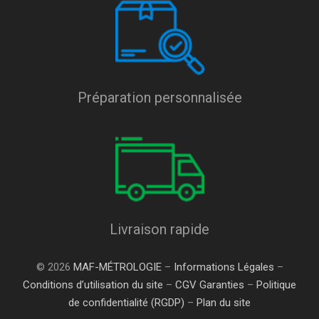
Préparation personnalisée
Livraison rapide
© 2026
MAF-MÉTROLOGIE
–
Informations Légales
–
Conditions d’utilisation du site
–
CGV Garanties
–
Politique
de confidentialité (RGDP)
–
Plan du site