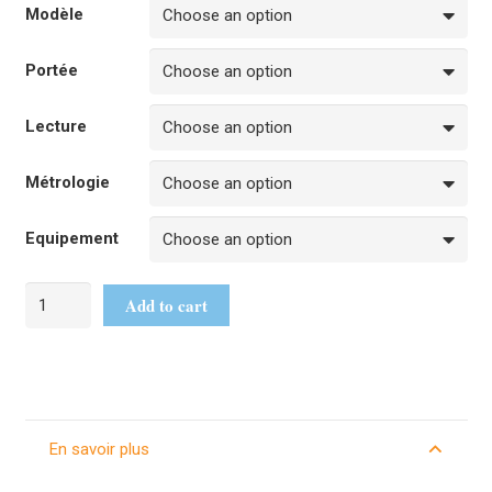
Modèle
Portée
Lecture
Métrologie
Equipement
Add to cart
En savoir plus