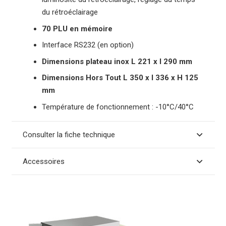
du rétroéclairage
70 PLU en mémoire
Interface RS232 (en option)
Dimensions plateau inox L 221 x l 290 mm
Dimensions Hors Tout L 350 x l 336 x H 125
mm
Température de fonctionnement : -10°C/40°C
Consulter la fiche technique
Accessoires