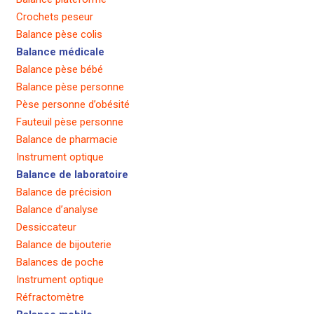
Crochets peseur
Balance pèse colis
Balance médicale
Balance pèse bébé
Balance pèse personne
Pèse personne d’obésité
Fauteuil pèse personne
Balance de pharmacie
Instrument optique
Balance de laboratoire
Balance de précision
Balance d’analyse
Dessiccateur
Balance de bijouterie
Balances de poche
Instrument optique
Réfractomètre