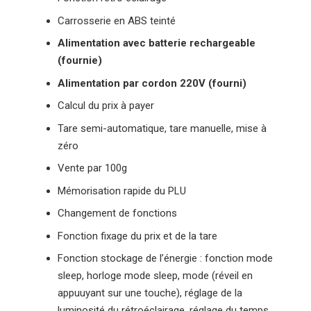
Carrosserie en ABS teinté
Alimentation avec batterie rechargeable
(fournie)
Alimentation par cordon 220V (fourni)
Calcul du prix à payer
Tare semi-automatique, tare manuelle, mise à
zéro
Vente par 100g
Mémorisation rapide du PLU
Changement de fonctions
Fonction fixage du prix et de la tare
Fonction stockage de l’énergie : fonction mode
sleep, horloge mode sleep, mode (réveil en
appuuyant sur une touche), réglage de la
luminosité du rétroéclairage, réglage du temps