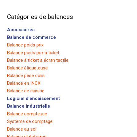
Catégories de balances
Accessoires
Balance de commerce
Balance poids prix
Balance poids prix à ticket
Balance à ticket à écran tactile
Balance étiqueteuse
Balance pèse colis
Balance en INOX
Balance de cuisine
Logiciel d’encaissement
Balance industrielle
Balance compteuse
Système de comptage
Balance au sol
Balance plateforme