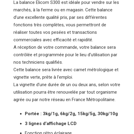
La balance Elicom S300 est idéale pour vendre sur les
marchés, à la ferme ou en magasin. Cette balance
d’une excellente qualité prix, par ses différentes
fonctions très complètes, vous permettront de
réaliser toutes vos pesées et transactions
commerciales avec efficacité et rapidité.
A réception de votre commande, votre balance sera
contrôlée et programmée pour le lieu d’utilisation par
nos techniciens qualifiés.
Cette balance sera livrée avec carnet métrologique et
vignette verte, prête à l’emploi.
La vignette d’une durée de un ou deux ans, selon votre
utilisation pourra être renouvelée par tout organisme
agrée ou par notre réseau en France Métropolitaine.
Portée : 3kg/1g, 6kg/2g, 15kg/5g, 30kg/10g
3 lignes d’affichage LCD
Fonction rétro éclairage