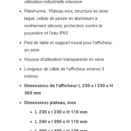
utilisation industrielle intensive
Plateforme : Plateau inox, structure en acier
laqué, cellule de pesée en aluminium à
revêtement silicone, protection contre la
poussière et l’eau IP65
Pied de table et support mural pour l’afficheur,
en série
Housse d’utilisation transparente en série
Longueur de câble de l’afficheur environ 3
mètres
Dimensions de l’afficheur L 230 x l 230 x H
360 mm
Dimensions plateau, inox :
L 230 x l 230 x H 110 mm
L 240 x l 300 x H 110 mm