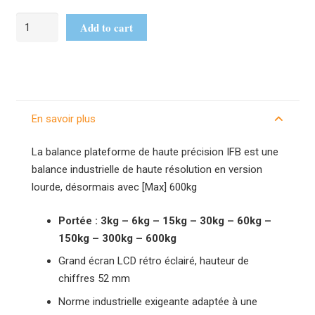
Add to cart
En savoir plus
La balance plateforme de haute précision IFB est une
balance industrielle de haute résolution en version
lourde, désormais avec [Max] 600kg
Portée : 3kg – 6kg – 15kg – 30kg – 60kg –
150kg – 300kg – 600kg
Grand écran LCD rétro éclairé, hauteur de
chiffres 52 mm
Norme industrielle exigeante adaptée à une