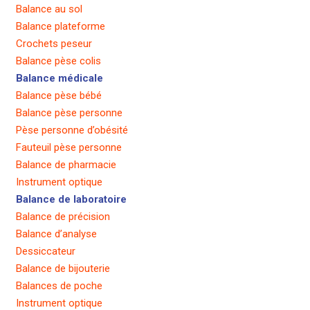
Balance au sol
Balance plateforme
Crochets peseur
Balance pèse colis
Balance médicale
Balance pèse bébé
Balance pèse personne
Pèse personne d’obésité
Fauteuil pèse personne
Balance de pharmacie
Instrument optique
Balance de laboratoire
Balance de précision
Balance d’analyse
Dessiccateur
Balance de bijouterie
Balances de poche
Instrument optique