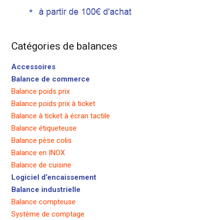
Catégories de balances
Accessoires
Balance de commerce
Balance poids prix
Balance poids prix à ticket
Balance à ticket à écran tactile
Balance étiqueteuse
Balance pèse colis
Balance en INOX
Balance de cuisine
Logiciel d’encaissement
Balance industrielle
Balance compteuse
Système de comptage