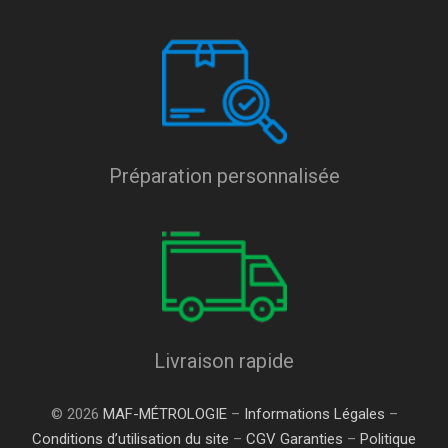
Préparation personnalisée
Livraison rapide
© 2026
MAF-MÉTROLOGIE
–
Informations Légales
–
Conditions d’utilisation du site
–
CGV Garanties
–
Politique