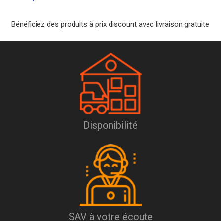
Bénéficiez des produits à prix discount avec livraison gratuite
Disponibilité
SAV à votre écoute