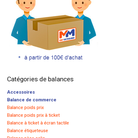
Catégories de balances
Accessoires
Balance de commerce
Balance poids prix
Balance poids prix à ticket
Balance à ticket à écran tactile
Balance étiqueteuse