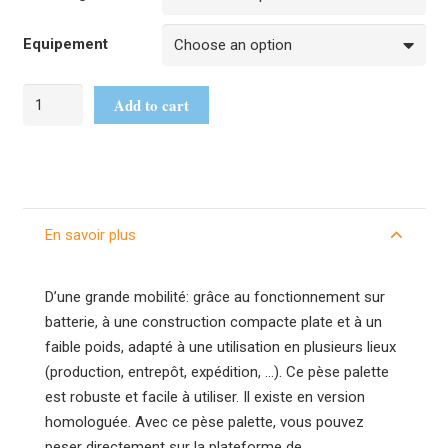
Equipement
Add to cart
En savoir plus
D’une grande mobilité: grâce au fonctionnement sur
batterie, à une construction compacte plate et à un
faible poids, adapté à une utilisation en plusieurs lieux
(production, entrepôt, expédition, …). Ce pèse palette
est robuste et facile à utiliser. Il existe en version
homologuée. Avec ce pèse palette, vous pouvez
peser directement sur la plateforme de