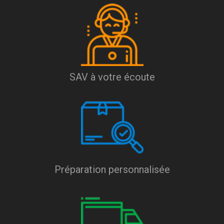
SAV à votre écoute
Préparation personnalisée