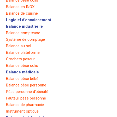
Balance pèse colis
Balance en INOX
Balance de cuisine
Logiciel d’encaissement
Balance industrielle
Balance compteuse
Système de comptage
Balance au sol
Balance plateforme
Crochets peseur
Balance pèse colis
Balance médicale
Balance pèse bébé
Balance pèse personne
Pèse personne d’obésité
Fauteuil pèse personne
Balance de pharmacie
Instrument optique