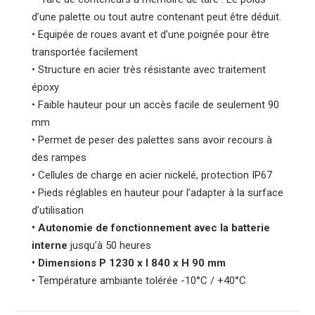
d’une palette ou tout autre contenant peut être déduit.
• Equipée de roues avant et d’une poignée pour être
transportée facilement
• Structure en acier très résistante avec traitement
époxy
• Faible hauteur pour un accès facile de seulement 90
mm
• Permet de peser des palettes sans avoir recours à
des rampes
• Cellules de charge en acier nickelé, protection IP67
• Pieds réglables en hauteur pour l’adapter à la surface
d’utilisation
• Autonomie de fonctionnement avec la batterie
interne
jusqu’à 50 heures
• Dimensions P 1230 x l 840 x H 90 mm
• Température ambiante tolérée -10°C / +40°C