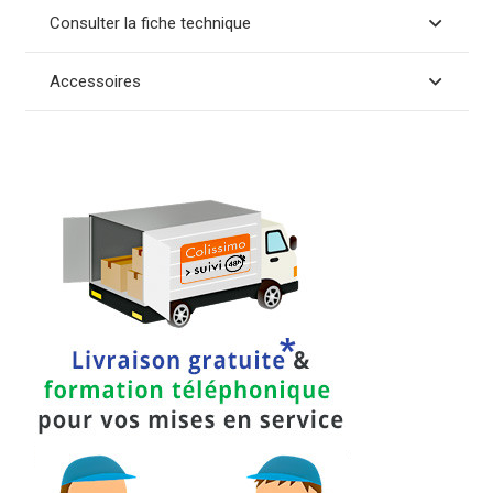
Consulter la fiche technique
Accessoires