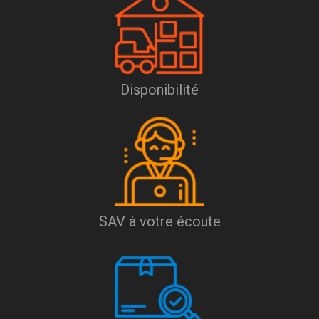
Disponibilité
SAV à votre écoute