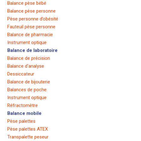
Balance pèse bébé
Balance pèse personne
Pèse personne d’obésité
Fauteuil pèse personne
Balance de pharmacie
Instrument optique
Balance de laboratoire
Balance de précision
Balance d’analyse
Dessiccateur
Balance de bijouterie
Balances de poche
Instrument optique
Réfractomètre
Balance mobile
Pèse palettes
Pèse palettes ATEX
Transpalette peseur