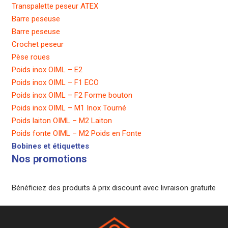
Transpalette peseur ATEX
Barre peseuse
Barre peseuse
Crochet peseur
Pèse roues
Poids inox OIML – E2
Poids inox OIML – F1 ECO
Poids inox OIML – F2 Forme bouton
Poids inox OIML – M1 Inox Tourné
Poids laiton OIML – M2 Laiton
Poids fonte OIML – M2 Poids en Fonte
Bobines et étiquettes
Nos promotions
Bénéficiez des produits à prix discount avec livraison gratuite