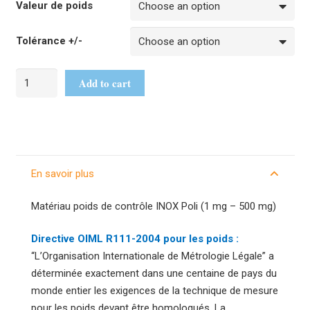
Valeur de poids
Tolérance +/-
Add to cart
En savoir plus
Matériau poids de contrôle INOX Poli (1 mg – 500 mg)
Directive OIML R111-2004 pour les poids :
“L’Organisation Internationale de Métrologie Légale” a
déterminée exactement dans une centaine de pays du
monde entier les exigences de la technique de mesure
pour les poids devant être homologués. La