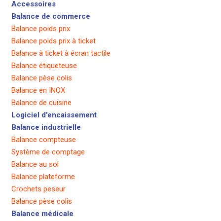
Accessoires
Balance de commerce
Balance poids prix
Balance poids prix à ticket
Balance à ticket à écran tactile
Balance étiqueteuse
Balance pèse colis
Balance en INOX
Balance de cuisine
Logiciel d’encaissement
Balance industrielle
Balance compteuse
Système de comptage
Balance au sol
Balance plateforme
Crochets peseur
Balance pèse colis
Balance médicale