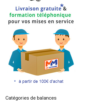
Catégories de balances