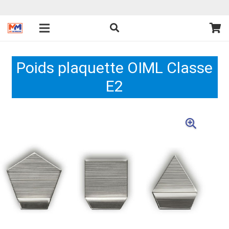
Poids plaquette OIML Classe
E2