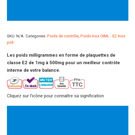
SKU:
N/A
Categories:
Poids de contrôle
,
Poids inox OIML - E2 Inox
poli
Les poids milligrammes en forme de plaquettes de
classe E2 de 1mg à 500mg pour un meilleur contrôle
interne de votre balance.
Cliquez sur l’icône pour connaître sa signification