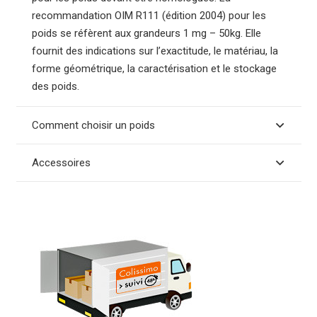
recommandation OIM R111 (édition 2004) pour les
poids se réfèrent aux grandeurs 1 mg – 50kg. Elle
fournit des indications sur l’exactitude, le matériau, la
forme géométrique, la caractérisation et le stockage
des poids.
Comment choisir un poids
Accessoires