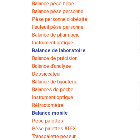
Balance pèse bébé
Balance pèse personne
Pèse personne d’obésité
Fauteuil pèse personne
Balance de pharmacie
Instrument optique
Balance de laboratoire
Balance de précision
Balance d’analyse
Dessiccateur
Balance de bijouterie
Balances de poche
Instrument optique
Réfractomètre
Balance mobile
Pèse palettes
Pèse palettes ATEX
Transpalette peseur