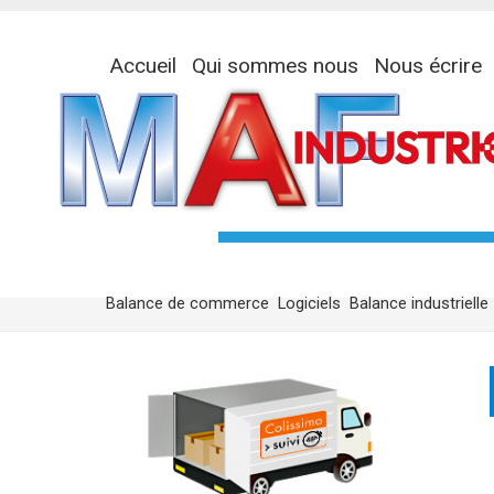
Accueil
Qui sommes nous
Nous écrire
Balance de commerce
Logiciels
Balance industrielle