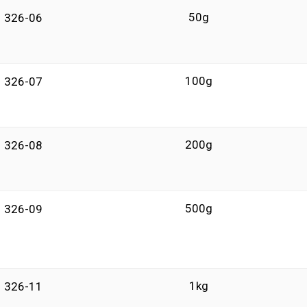
50g
326-06
100g
326-07
200g
326-08
500g
326-09
1kg
326-11