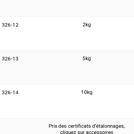
2kg
326-12
5kg
326-13
10kg
326-14
Prix des certificats d'étalonnages,
cliquez sur accessoires