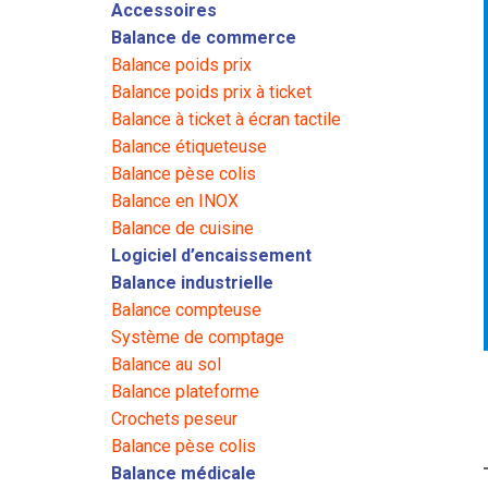
Accessoires
Balance de commerce
Balance poids prix
Balance poids prix à ticket
Balance à ticket à écran tactile
Balance étiqueteuse
Balance pèse colis
Balance en INOX
Balance de cuisine
Logiciel d’encaissement
Balance industrielle
Balance compteuse
Système de comptage
Balance au sol
Balance plateforme
Crochets peseur
Balance pèse colis
Balance médicale