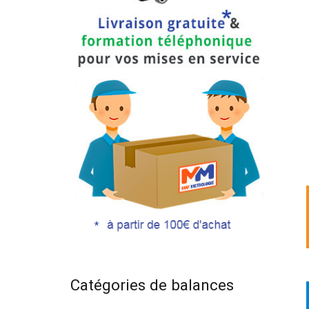
Catégories de balances