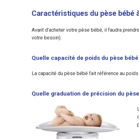
Caractéristiques du pèse bébé 
Avant d’acheter votre pèse bébé, il faudra prendre
votre besoin).
Quelle capacité de poids du pèse bébé
La capacité du pèse bébé fait référence au poids
Quelle graduation de précision du pès