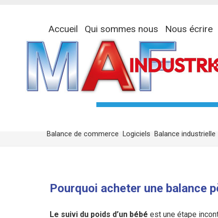
Accueil
Qui sommes nous
Nous écrire
Balance de commerce
Logiciels
Balance industrielle
Pourquoi acheter une balance p
Le suivi du poids d’un bébé
est une étape incont