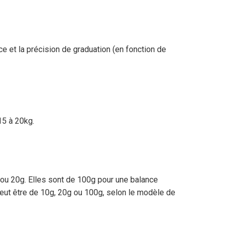
ce et la précision de graduation (en fonction de
15 à 20kg.
ou 20g. Elles sont de 100g pour une balance
peut être de 10g, 20g ou 100g, selon le modèle de