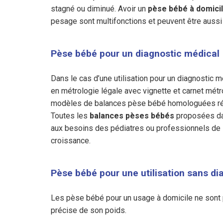
stagné ou diminué. Avoir un
pèse bébé à domicil
pesage sont multifonctions et peuvent être aussi
Pèse bébé pour un diagnostic médical
Dans le cas d’une utilisation pour un diagnostic
en métrologie légale avec vignette et carnet métro
modèles de balances pèse bébé homologuées ré
Toutes les
balances pèses bébés
proposées dan
aux besoins des pédiatres ou professionnels de 
croissance.
Pèse bébé pour une utilisation sans di
Les pèse bébé pour un usage à domicile ne sont p
précise de son poids.