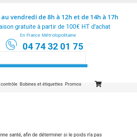
 au vendredi de 8h à 12h et de 14h à 17h
aison gratuite à partir de 100€ HT d'achat
En France Métrolopolitaine
04 74 32 01 75
 contrôle
Bobines et étiquettes
Promos
ne santé, afin de déterminer si le poids n’a pas