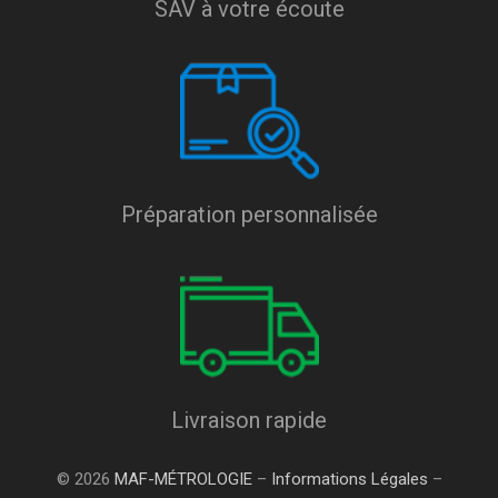
SAV à votre écoute
Préparation personnalisée
Livraison rapide
© 2026
MAF-MÉTROLOGIE
–
Informations Légales
–