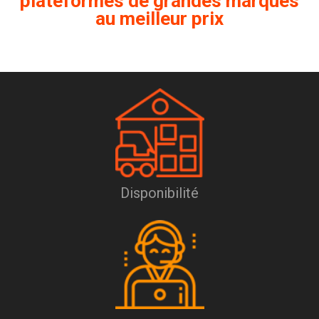
plateformes de grandes marques
au meilleur prix
Disponibilité