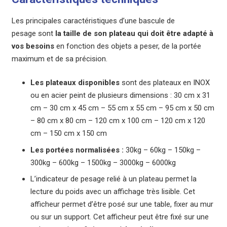
Les principales caractéristiques d’une bascule de
pesage sont
la taille de son plateau qui doit être adapté à
vos besoins
en fonction des objets a peser, de la portée
maximum et de sa précision.
Les plateaux disponibles
sont des plateaux en INOX
ou en acier peint de plusieurs dimensions : 30 cm x 31
cm – 30 cm x 45 cm – 55 cm x 55 cm – 95 cm x 50 cm
– 80 cm x 80 cm – 120 cm x 100 cm – 120 cm x 120
cm – 150 cm x 150 cm
Les portées normalisées :
30kg – 60kg – 150kg –
300kg – 600kg – 1500kg – 3000kg – 6000kg
L’indicateur de pesage relié à un plateau permet la
lecture du poids avec un affichage très lisible. Cet
afficheur permet d’être posé sur une table, fixer au mur
ou sur un support. Cet afficheur peut être fixé sur une