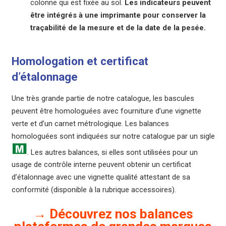
colonne qui est fixée au sol.
Les indicateurs peuvent
être intégrés à une imprimante pour conserver la
traçabilité de la mesure et de la date de la pesée.
Homologation et certificat
d’étalonnage
Une très grande partie de notre catalogue, les bascules
peuvent être homologuées avec fourniture d’une vignette
verte et d’un carnet métrologique. Les balances
homologuées sont indiquées sur notre catalogue par un sigle
. Les autres balances, si elles sont utilisées pour un
usage de contrôle interne peuvent obtenir un certificat
d’étalonnage avec une vignette qualité attestant de sa
conformité (disponible à la rubrique accessoires).
→ Découvrez nos balances