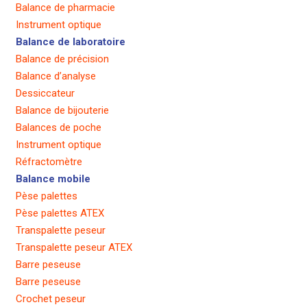
Balance de pharmacie
Instrument optique
Balance de laboratoire
Balance de précision
Balance d’analyse
Dessiccateur
Balance de bijouterie
Balances de poche
Instrument optique
Réfractomètre
Balance mobile
Pèse palettes
Pèse palettes ATEX
Transpalette peseur
Transpalette peseur ATEX
Barre peseuse
Barre peseuse
Crochet peseur