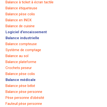
Balance à ticket à écran tactile
Balance étiqueteuse
Balance pèse colis
Balance en INOX
Balance de cuisine
Logiciel d’encaissement
Balance industrielle
Balance compteuse
Système de comptage
Balance au sol
Balance plateforme
Crochets peseur
Balance pèse colis
Balance médicale
Balance pèse bébé
Balance pèse personne
Pèse personne d’obésité
Fauteuil pèse personne