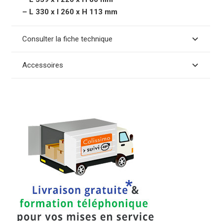
– L 330 x l 260 x H 113 mm
Consulter la fiche technique
Accessoires