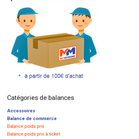
Catégories de balances
Accessoires
Balance de commerce
Balance poids prix
Balance poids prix à ticket