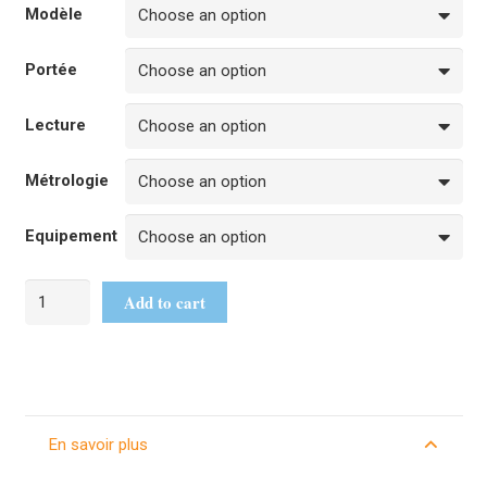
Modèle
Portée
Lecture
Métrologie
Equipement
Add to cart
En savoir plus