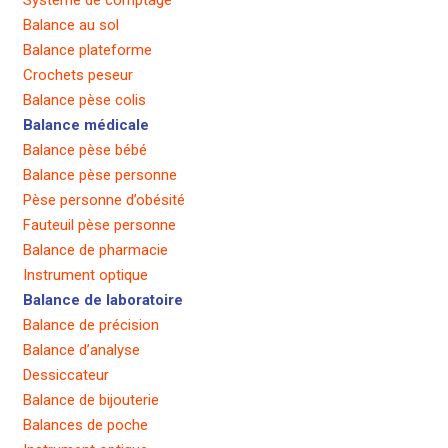
Système de comptage
Balance au sol
Balance plateforme
Crochets peseur
Balance pèse colis
Balance médicale
Balance pèse bébé
Balance pèse personne
Pèse personne d’obésité
Fauteuil pèse personne
Balance de pharmacie
Instrument optique
Balance de laboratoire
Balance de précision
Balance d’analyse
Dessiccateur
Balance de bijouterie
Balances de poche