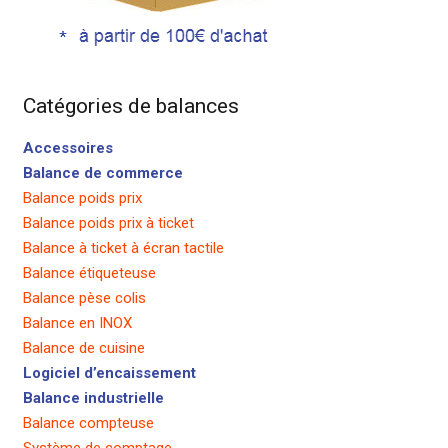
Catégories de balances
Accessoires
Balance de commerce
Balance poids prix
Balance poids prix à ticket
Balance à ticket à écran tactile
Balance étiqueteuse
Balance pèse colis
Balance en INOX
Balance de cuisine
Logiciel d’encaissement
Balance industrielle
Balance compteuse