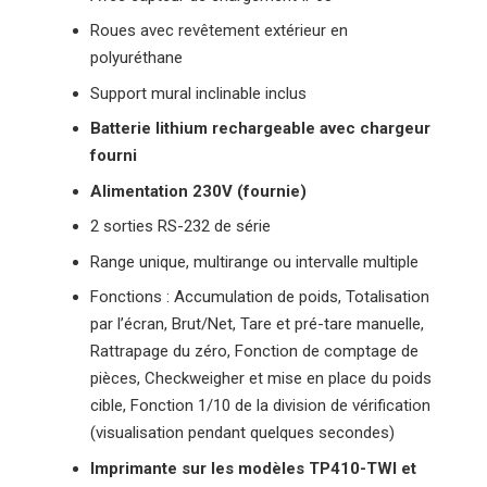
Roues avec revêtement extérieur en
polyuréthane
Support mural inclinable inclus
Batterie lithium rechargeable avec chargeur
fourni
Alimentation 230V (fournie)
2 sorties RS-232 de série
Range unique, multirange ou intervalle multiple
Fonctions : Accumulation de poids, Totalisation
par l’écran, Brut/Net, Tare et pré-tare manuelle,
Rattrapage du zéro, Fonction de comptage de
pièces, Checkweigher et mise en place du poids
cible, Fonction 1/10 de la division de vérification
(visualisation pendant quelques secondes)
Imprimante sur les modèles TP410-TWI et