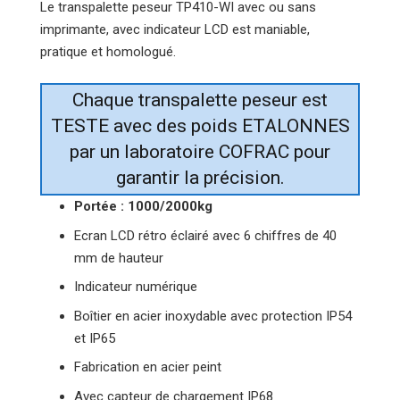
Le transpalette peseur TP410-WI avec ou sans
imprimante, avec indicateur LCD est maniable,
pratique et homologué.
Chaque transpalette peseur est
TESTE avec des poids ETALONNES
par un laboratoire COFRAC pour
garantir la précision.
Portée : 1000/2000kg
Ecran LCD rétro éclairé avec 6 chiffres de 40
mm de hauteur
Indicateur numérique
Boîtier en acier inoxydable avec protection IP54
et IP65
Fabrication en acier peint
Avec capteur de chargement IP68