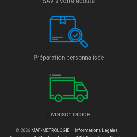
SAV à votre écoute
Préparation personnalisée
Livraison rapide
© 2026
MAF-MÉTROLOGIE
–
Informations Légales
–