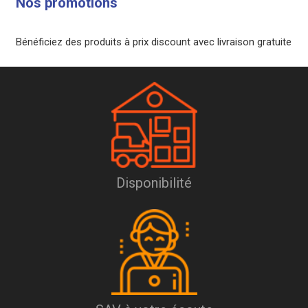
Nos promotions
Bénéficiez des produits à prix discount avec livraison gratuite
Disponibilité