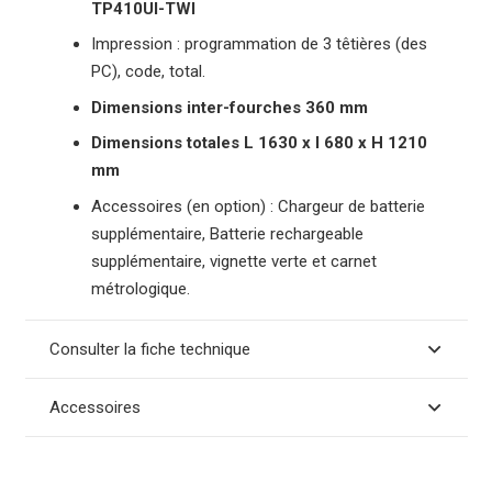
TP410UI-TWI
Impression : programmation de 3 têtières (des
PC), code, total.
Dimensions inter-fourches 360 mm
Dimensions totales L 1630 x l 680 x H 1210
mm
Accessoires (en option) : Chargeur de batterie
supplémentaire, Batterie rechargeable
supplémentaire, vignette verte et carnet
métrologique.
Consulter la fiche technique
Accessoires