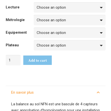
Lecture
Métrologie
Equipement
Plateau
Add to cart
En savoir plus
La balance au sol NFN est une bascule de 4 capteurs
avec approbation d’homologation pour une installation