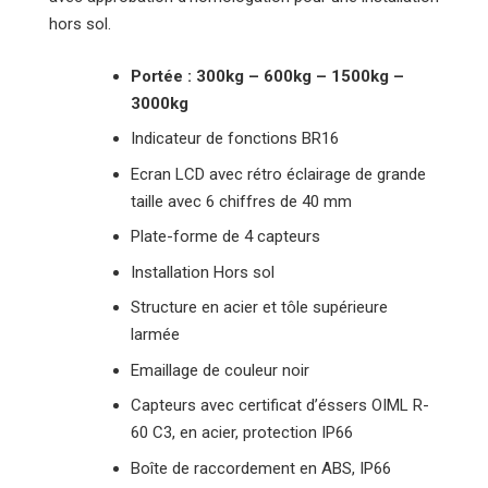
hors sol.
Portée : 300kg – 600kg – 1500kg –
3000kg
Indicateur de fonctions BR16
Ecran LCD avec rétro éclairage de grande
taille avec 6 chiffres de 40 mm
Plate-forme de 4 capteurs
Installation Hors sol
Structure en acier et tôle supérieure
larmée
Emaillage de couleur noir
Capteurs avec certificat d’éssers OIML R-
60 C3, en acier, protection IP66
Boîte de raccordement en ABS, IP66