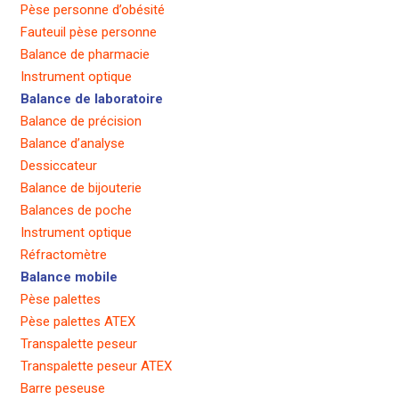
Pèse personne d’obésité
Fauteuil pèse personne
Balance de pharmacie
Instrument optique
Balance de laboratoire
Balance de précision
Balance d’analyse
Dessiccateur
Balance de bijouterie
Balances de poche
Instrument optique
Réfractomètre
Balance mobile
Pèse palettes
Pèse palettes ATEX
Transpalette peseur
Transpalette peseur ATEX
Barre peseuse