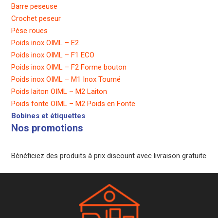
Barre peseuse
Crochet peseur
Pèse roues
Poids inox OIML – E2
Poids inox OIML – F1 ECO
Poids inox OIML – F2 Forme bouton
Poids inox OIML – M1 Inox Tourné
Poids laiton OIML – M2 Laiton
Poids fonte OIML – M2 Poids en Fonte
Bobines et étiquettes
Nos promotions
Bénéficiez des produits à prix discount avec livraison gratuite