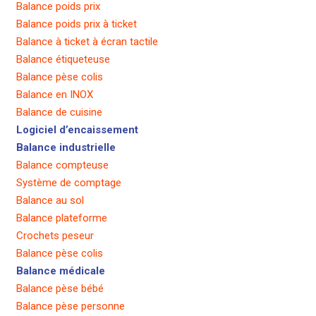
Balance poids prix
Balance poids prix à ticket
Balance à ticket à écran tactile
Balance étiqueteuse
Balance pèse colis
Balance en INOX
Balance de cuisine
Logiciel d’encaissement
Balance industrielle
Balance compteuse
Système de comptage
Balance au sol
Balance plateforme
Crochets peseur
Balance pèse colis
Balance médicale
Balance pèse bébé
Balance pèse personne