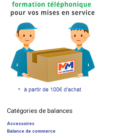
Catégories de balances
Accessoires
Balance de commerce