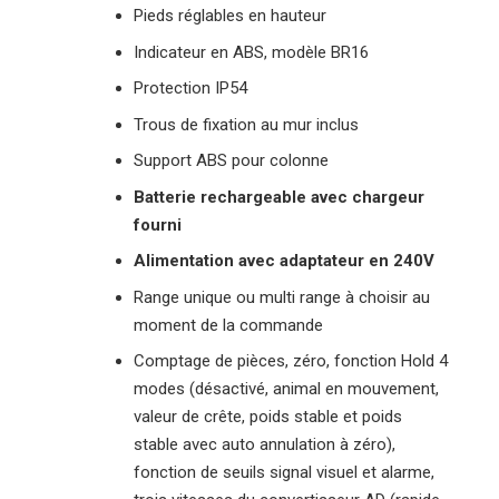
Pieds réglables en hauteur
Indicateur en ABS, modèle BR16
Protection IP54
Trous de fixation au mur inclus
Support ABS pour colonne
Batterie rechargeable avec chargeur
fourni
Alimentation avec adaptateur en 240V
Range unique ou multi range à choisir au
moment de la commande
Comptage de pièces, zéro, fonction Hold 4
modes (désactivé, animal en mouvement,
valeur de crête, poids stable et poids
stable avec auto annulation à zéro),
fonction de seuils signal visuel et alarme,